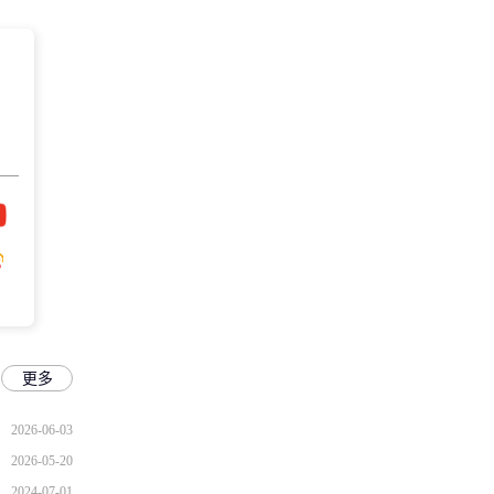
更多
2026-06-03
2026-05-20
2024-07-01