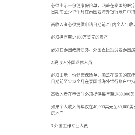
必须出示一份健康保险单，涵盖在泰国的医疗费
日期前至少12个月在泰国或海外银行账户中持
高收入者必须提供申请日期前2年内个人年收入至
必须拥有至少100万美元的资产
必须在泰国政府债券、外国直接投资或泰国房地产
2.高收入外国退休人员
必须出示一份健康保险单，涵盖在泰国的医疗费
日期前至少12个月在泰国或海外银行账户中持
高收入者在申请时必须提供每年至少80,000
如果个人收入每年仅在40,000美元至80,0
房地产
3.外国工作专业人员