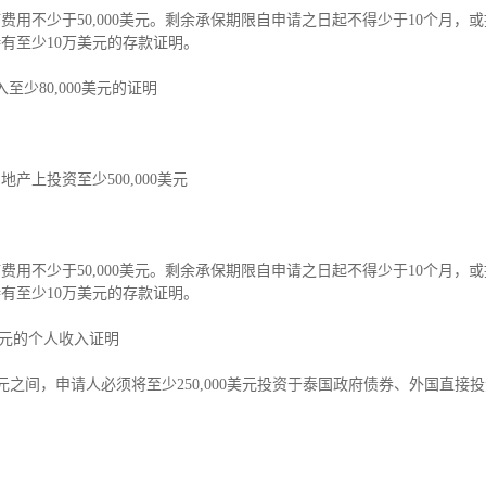
用不少于50,000美元。剩余承保期限自申请之日起不得少于10个月，
有至少10万美元的存款证明。
少80,000美元的证明
上投资至少500,000美元
用不少于50,000美元。剩余承保期限自申请之日起不得少于10个月，
有至少10万美元的存款证明。
美元的个人收入证明
00美元之间，申请人必须将至少250,000美元投资于泰国政府债券、外国直接