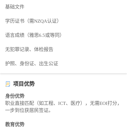
基础文件
学历证书（需NZQA认证）
语言成绩（雅思6.5或等同）
无犯罪记录、体检报告
护照、身份证、出生公证
项目优势
身份优势
职业直接匹配（如工程、ICT、医疗），无需EOI打分，
一步到位获居民签证。
教育优势