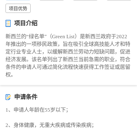
项目优势
项目介绍
新西兰的“绿名单”（Green List）是新西兰政府于2022
年推出的一项移民政策，旨在吸引全球高技能人才和特
定行业专业人士，以缓解新西兰劳动力短缺问题，促进
经济发展。该名单列出了新西兰当前急需的职业，符合
条件的申请人可通过简化流程快速获得工作签证或居留
权。
申请条件
1、申请⼈年龄在55岁以下；
2、⾝体健康，⽆重⼤疾病或传染疾病；