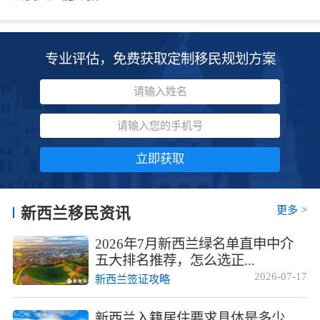
专业评估，免费获取定制移民规划方案
立即获取
更多
>
新西兰移民资讯
2026年7月新西兰绿名单直申中介
五大排名推荐，怎么选正...
2026-07-17
新西兰签证攻略
新西兰入籍居住要求具体是多少