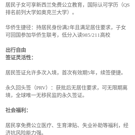
居民子女可享新西兰免费公立教育，国际认可学历（QS
排名前列大学如奥克兰大学）。
华侨生捷径：持居民身份满2年且满足居住要求，子女
可回国参加华侨生联考，低分入读985/211高校
出行自由
签证灵活性：
居民签证允许多次入境，首次有效期5年，续签便捷。
永久回头签（PRV）：获批后无居住要求，可无限期离
境，全球唯一无移民监的永久签证。
社会福利：
居民享免费公立医疗、生育津贴、失业补助等福利，经
济抗风险能力强。