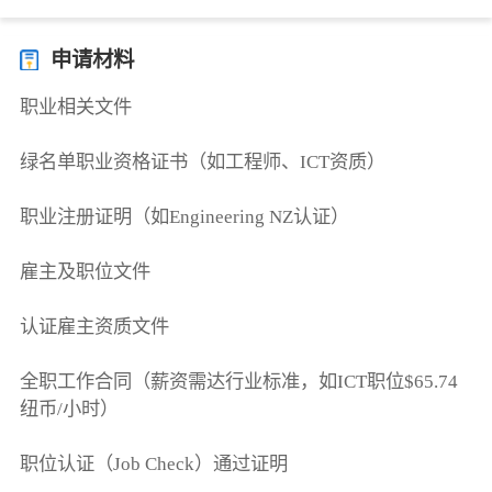
申请材料
职业相关文件
绿名单职业资格证书（如工程师、ICT资质）
职业注册证明（如Engineering NZ认证）
雇主及职位文件
认证雇主资质文件
全职工作合同（薪资需达行业标准，如ICT职位$65.74
纽币/小时）
职位认证（Job Check）通过证明