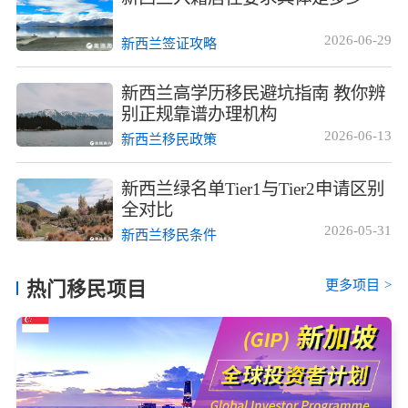
2026-06-29
新西兰签证攻略
新西兰高学历移民避坑指南 教你辨
别正规靠谱办理机构
2026-06-13
新西兰移民政策
新西兰绿名单Tier1与Tier2申请区别
全对比
2026-05-31
新西兰移民条件
更多项目
>
热门移民项目