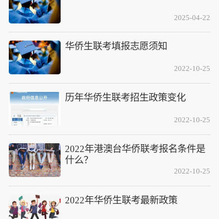
2025-04-22
华侨生联考填报志愿须知
2022-10-25
历年华侨生联考招生政策变化
2022-10-25
2022年港澳台华侨联考报名条件是
什么？
2022-10-25
2022年华侨生联考最新政策