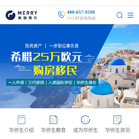
400-657-9598
24小时咨询热线
华侨生介绍
华侨生教育
成为华侨生
华侨生资讯