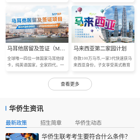
马耳他居留及签证（MPRP）
马来西亚第二家园计划
全球唯一四位一体国家马耳他绿
存款100万马币,一家3代快速获马
卡，纯英语国家，全家四代，一
来西亚身份，子女享受英式教育
步到位
查看更多
华侨生资讯
最新政策
招生简章
华侨生动态
华侨生联考考生要符合什么条件？