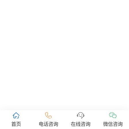
首页
电话咨询
在线咨询
微信咨询