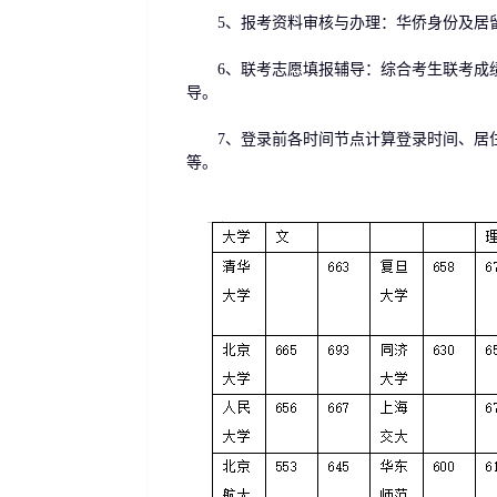
5、报考资料审核与办理：华侨身份及居留
6、联考志愿填报辅导：综合考生联考成绩
导。
7、登录前各时间节点计算登录时间、居住
等。