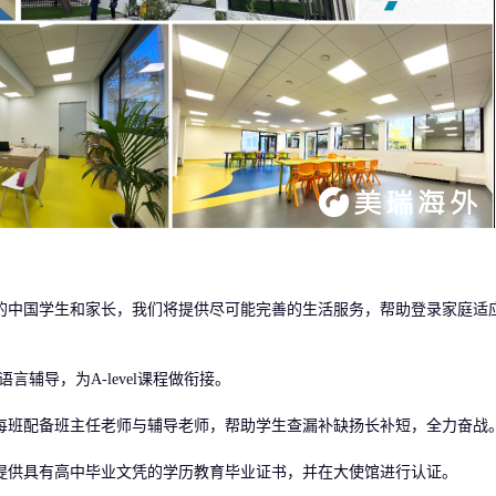
中国学生和家长，我们将提供尽可能完善的生活服务，帮助登录家庭适
辅导，为A-level课程做衔接。
班配备班主任老师与辅导老师，帮助学生查漏补缺扬长补短，全力奋战
供具有高中毕业文凭的学历教育毕业证书，并在大使馆进行认证。