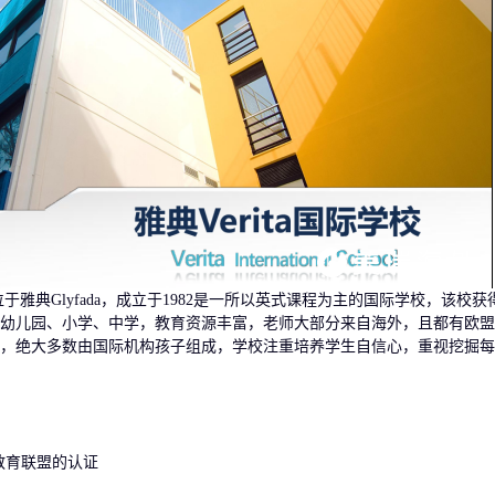
nalSchool位于雅典Glyfada，成立于1982是一所以英式课程为主的国际学校，该校
幼儿园、小学、中学，教育资源丰富，老师大部分来自海外，且都有欧盟
，绝大多数由国际机构孩子组成，学校注重培养学生自信心，重视挖掘每
教育联盟的认证