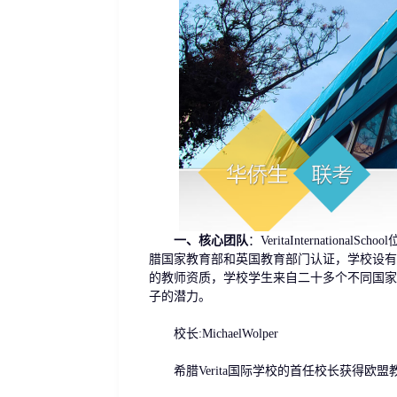
一、核心团队
：VeritaInternatio
腊国家教育部和英国教育部门认证，学校设有
的教师资质，学校学生来自二十多个不同国家
子的潜力。
校长:MichaelWolper
希腊Verita国际学校的首任校长获得欧盟