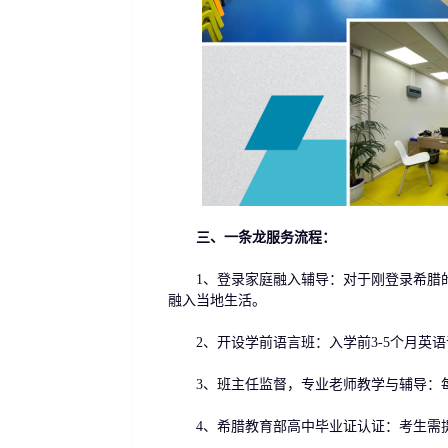
三、一条龙服务流程：
1、登录家庭融入辅导：对于刚登录希腊的
融入当地生活。
2、开设学前语言班：入学前3-5个月英语语言
3、班主任监督，专业老师教学与辅导：每
4、希腊教育部高中毕业证认证：考生需提