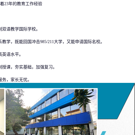
着23年的教育工作经验
双语教学国际学校。
系教学，既能回国冲击985/211大学，又能申请国际名校。
高英语水平。
授课，夯实基础，加强复习。
服务，家长无忧。