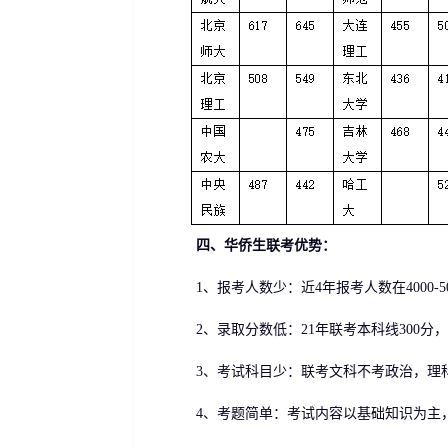
四、华侨生联考优势：
1、报考人数少：近4年报考人数在4000-5
2、录取分数低：21年联考本科线300分，预科
3、考试科目少：联考文科不考政治，理科
4、考题简单：考试内容以基础知识为主，