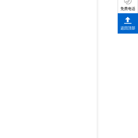
免费电话
返回顶部