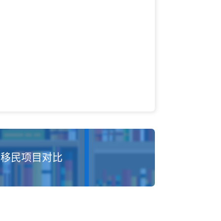
移民项目对比