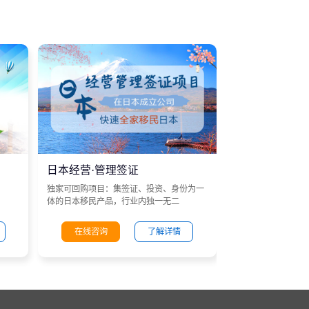
日本经营·管理签证
独家可回购项目：集签证、投资、身份为一
体的日本移民产品，行业内独一无二
在线咨询
了解详情