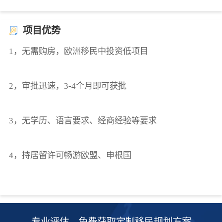
项目优势
1，无需购房，欧洲移民中投资低项目
2，审批迅速，3-4个月即可获批
3，无学历、语言要求、经商经验等要求
4，持居留许可畅游欧盟、申根国
专业评估，免费获取定制移民规划方案