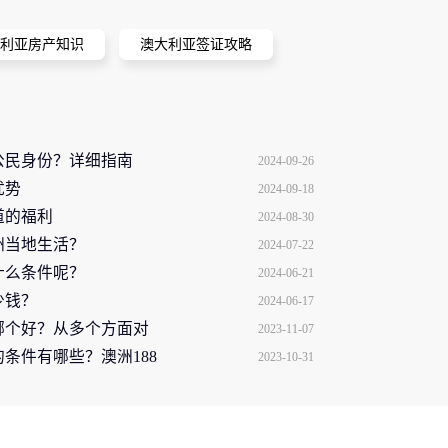
利亚房产知识
澳大利亚签证攻略
公民身份？详细指南
2024-09-26
优势
2024-09-18
道的福利
2024-08-30
洲当地生活？
2024-07-22
什么条件呢？
2024-06-21
少钱？
2024-06-17
哪个好？从多个方面对
2023-11-07
条件有哪些？澳洲188
2023-10-31