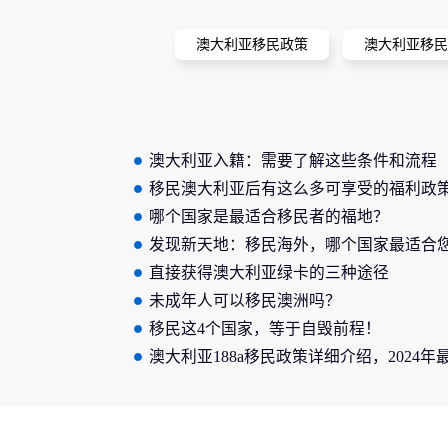
澳大利亚移民政策
澳大利亚移民
澳大利亚入籍：需要了解这些条件和流程
移民澳大利亚后有这么多可享受的福利政
哪个国家是最适合移民者的福地？
发现新天地：移民海外，哪个国家最适合
直接获得澳大利亚绿卡的三种途径
未成年人可以移民澳洲吗？
移民这4个国家，等于自毁前程！
澳大利亚188a移民政策详细介绍，2024年
政策解读