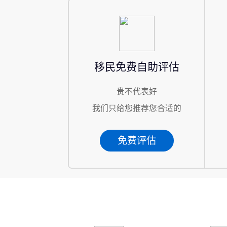
移民免费自助评估
贵不代表好
我们只给您推荐您合适的
免费评估