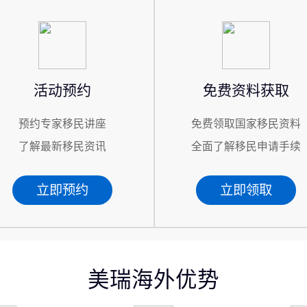
活动预约
免费资料获取
预约专家移民讲座
免费领取国家移民资料
了解最新移民资讯
全面了解移民申请手续
立即预约
立即领取
美瑞海外优势