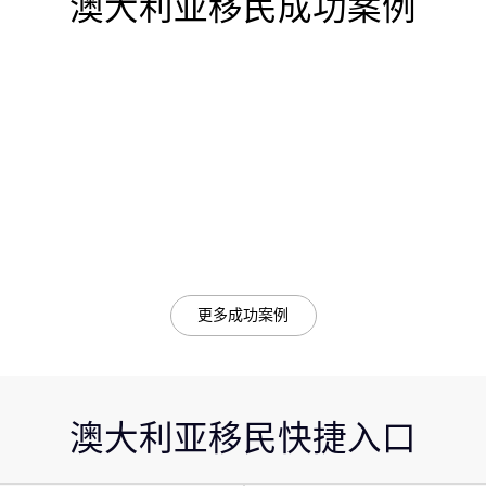
澳大利亚移民成功案例
更多成功案例
澳大利亚移民快捷入口