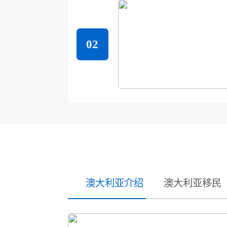
02
澳大利亚介绍
澳大利亚移民