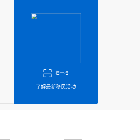
扫一扫
了解最新移民活动