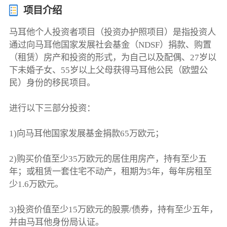
项目介绍
马耳他个人投资者项目（投资办护照项目）是指投资人
通过向马耳他国家发展社会基金（NDSF）捐款、购置
（租赁）房产和投资的形式，为自己以及配偶、27岁以
下未婚子女、55岁以上父母获得马耳他公民（欧盟公
民）身份的移民项目。
进行以下三部分投资：
1)向马耳他国家发展基金捐款65万欧元；
2)购买价值至少35万欧元的居住用房产，持有至少五
年；或租赁一套住宅不动产，租期为5年，每年房租至
少1.6万欧元。
3)投资价值至少15万欧元的股票/债券，持有至少五年，
并由马耳他身份局认证。