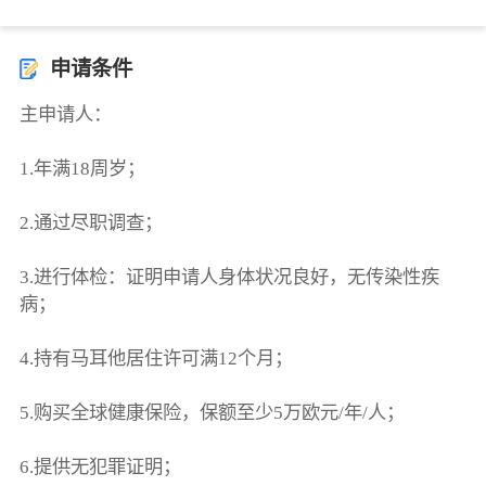
申请条件
主申请人：
1.年满18周岁；
2.通过尽职调查；
3.进行体检：证明申请人身体状况良好，无传染性疾
病；
4.持有马耳他居住许可满12个月；
5.购买全球健康保险，保额至少5万欧元/年/人；
6.提供无犯罪证明；