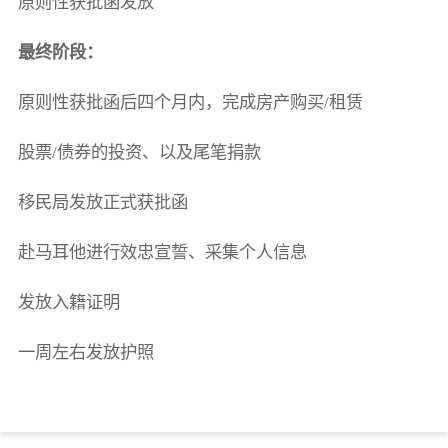
原则性获批函发放
最终阶段：
原则性获批函后四个月内，完成房产购买/租赁
股票/债券的投资、以及尾笔捐款
移民局发放正式获批函
赴马耳他进行效忠宣誓、采集个人信息
发放入籍证明
一周左右发放护照