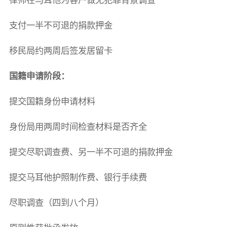
律师在马耳他为客户做无犯罪背景调查
支付一半不可退的捐款押金
移民局约两周后签发居留卡
国籍申请阶段：
提交国籍身份申请材料
身份局用两周时间检查材料是否齐全
提交尽职调查费、另一半不可退的捐款押金
提交马耳他护照制作费、银行手续费
尽职调查（四到八个月）