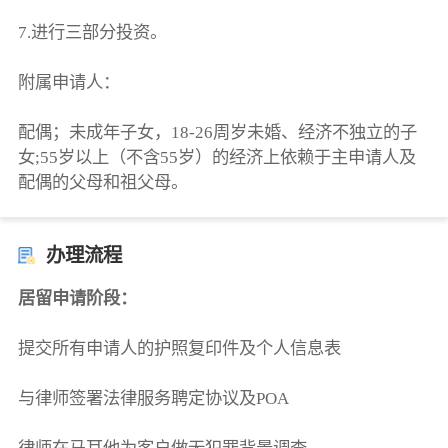
7.进行三部分投资。
附属申请人：
配偶；未成年子女，18-26周岁未婚、经济不独立的子
女;55岁以上（不含55岁）的经济上依赖于主申请人及
配偶的父母和祖父母。
办理流程
居留申请阶段：
提交所有申请人的护照复印件及个人信息表
与律师签署法律服务聘定协议及POA