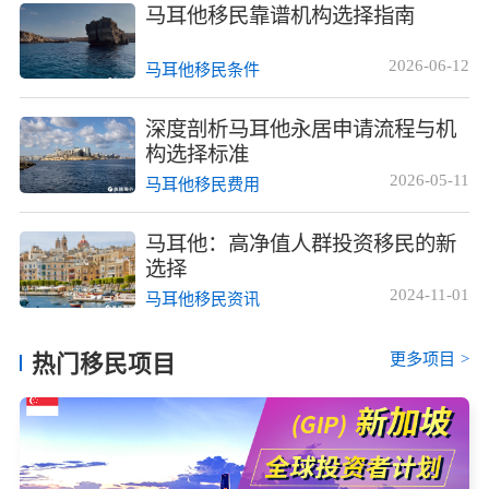
马耳他移民靠谱机构选择指南
2026-06-12
马耳他移民条件
深度剖析马耳他永居申请流程与机
构选择标准
2026-05-11
马耳他移民费用
马耳他：高净值人群投资移民的新
选择
2024-11-01
马耳他移民资讯
更多项目
>
热门移民项目