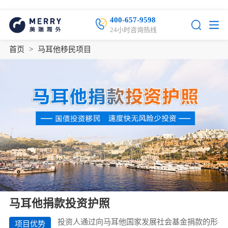
400-657-9598
24小时咨询热线
首页
>
马耳他移民项目
马耳他捐款投资护照
投资人通过向马耳他国家发展社会基金捐款的形
项目优势