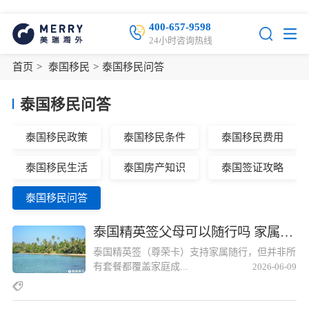
400-657-9598
24小时咨询热线
首页
>
泰国移民
>
泰国移民问答
泰国移民问答
泰国移民政策
泰国移民条件
泰国移民费用
泰国移民生活
泰国房产知识
泰国签证攻略
泰国移民问答
泰国精英签父母可以随行吗 家属附加规则详解泰国精英签父母可以随行吗 家属附加规则详解
泰国精英签（尊荣卡）支持家属随行，但并非所
有套餐都覆盖家庭成...
2026-06-09