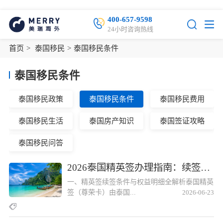
400-657-9598
24小时咨询热线
首页
>
泰国移民
>
泰国移民条件
泰国移民条件
泰国移民政策
泰国移民条件
泰国移民费用
泰国移民生活
泰国房产知识
泰国签证攻略
泰国移民问答
2026泰国精英签办理指南：续签条件、权益明细与材料准备2026泰国精英签办理指南：续签条件、权益明细与材料准备
一、精英签续签条件与权益明细全解析泰国精英
签（尊荣卡）由泰国...
2026-06-23