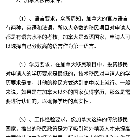
2、加拿大移民条件：
（1）、语言要求，众所周知，加拿大的官方语言
有两种，英语和法语，所以大多数的移民项目对申请人
都是有语言水平的考核，加拿大是双语国家，申请人可
以选择自己分数高的语言作为第一语言。
（2）学历要求，在加拿大移民项目中，投资移民
对申请人的学历要求是最低的，技术移民对申请人的学
历要求最高，其他的移民方式达到高中以上就行。一般
来说，如果是在加拿大以外的国家获得学历，那么是需
要进行认证的，以确保学历的真实性。
（3）、工作经验要求，像加拿大这样的传统移民
国家，推出的移民政策是为了吸引海外精英人才来提高