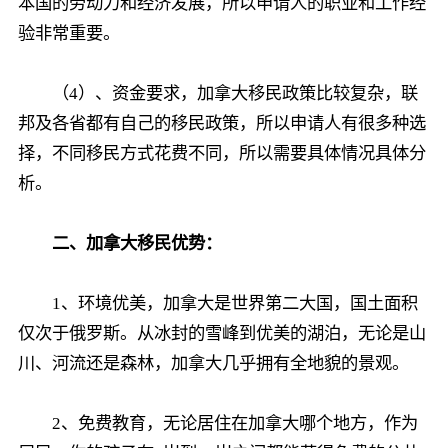
本国的劳动力和经济发展，所以申请人的职业和工作经
验非常重要。
（4）、资金要求，加拿大移民政策比较复杂，联
邦及各省都有自己的移民政策，所以申请人有很多种选
择，不同移民方式花费不同，所以需要具体情况具体分
析。
二、加拿大移民优势：
1、环境优美，加拿大是世界第二大国，国土面积
仅次于俄罗斯。从冰封的雪峰到优美的湖泊，无论是山
川、河流还是森林，加拿大几乎拥有全地貌的景观。
2、免费教育，无论居住在加拿大哪个地方，作为