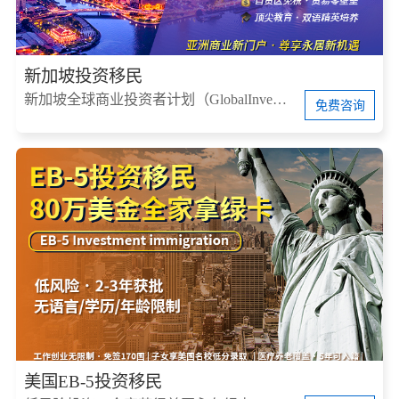
新加坡投资移民
新加坡全球商业投资者计划（GlobalInvestorProgram，简称GIP）
免费咨询
美国EB-5投资移民