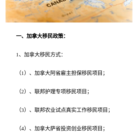
一、加拿大移民政策：
1、加拿大移民方式：
（1）、加拿大阿省雇主担保移民项目；
（2）、联邦护理专项移民项目；
（3）、联邦农业试点真实工作移民项目；
（4）、加拿大萨省投资创业移民项目；