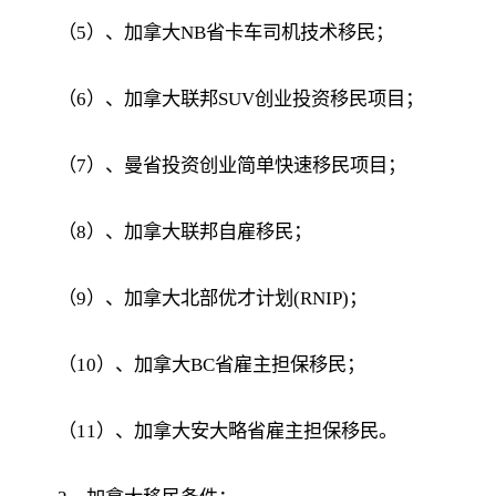
（5）、加拿大NB省卡车司机技术移民；
（6）、加拿大联邦SUV创业投资移民项目；
（7）、曼省投资创业简单快速移民项目；
（8）、加拿大联邦自雇移民；
（9）、加拿大北部优才计划(RNIP)；
（10）、加拿大BC省雇主担保移民；
（11）、加拿大安大略省雇主担保移民。