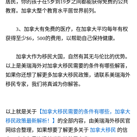
居民，你的孩子在5岁到19岁之间都能获得免费的公共
教育。加拿大整个教育水平居世界前列。
3、加拿大有免费的医疗，在加拿大平均每年有权
获得至少$6，500的费用，以帮助自己保持健康。
加拿大作为移民大国，自然有其无与伦比的优势。
以上是美瑞海外对加拿大移民需要的条件有哪些解答，
如果你还想了解更多加拿大移民政策，请联系美瑞海外
移民专家，我们将真诚为你解答。
以上就是关于
【加拿大移民需要的条件有哪些，加拿大
移民政策最新解析！】
的全部内容，由美瑞海外移民官
网综合整理，如果想要了解更多关于
加拿大移民
的信