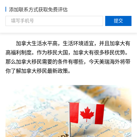
添加联系方式获取免费评估
提交
加拿大生活水平高，生活环境适宜，并且加拿大有
高福利制度。作为移民大国，加拿大有很多移民优势。
那么加拿大移民需要的条件有哪些，今天美瑞海外将带
你了解加拿大移民最新政策。