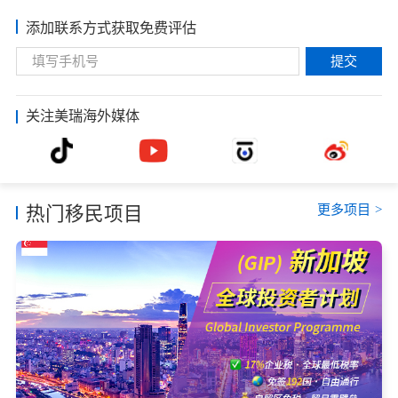
添加联系方式获取免费评估
提交
关注美瑞海外媒体
更多项目
>
热门移民项目