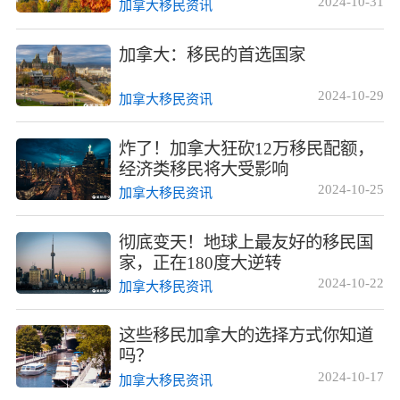
2024-10-31
加拿大移民资讯
加拿大：移民的首选国家
2024-10-29
加拿大移民资讯
炸了！加拿大狂砍12万移民配额，
经济类移民将大受影响
2024-10-25
加拿大移民资讯
彻底变天！地球上最友好的移民国
家，正在180度大逆转
2024-10-22
加拿大移民资讯
这些移民加拿大的选择方式你知道
吗？
2024-10-17
加拿大移民资讯