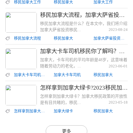
移民加拿大工作
移民加拿大
加拿大工作
移民加拿大流程，加拿大萨省投资移民流程解析移民加拿大流程，加拿大萨省投资移民流程解析
移民加拿大流程是什么？在本文中，我们将介绍
加拿大萨省投资移民...
2023-08-24
移民加拿大流程
移民加拿大
加拿大萨省投资移民
加拿大卡车司机移民你了解吗？卡车司机可以通过什么样的方式移民加拿大？加拿大卡车司机移民你了解吗？卡车司机可以通过什么样的方式移民加拿大？
加拿大，卡车司机的平均年龄是48岁，这意味着
随着劳动力的老化，...
2023-06-01
加拿大卡车司机移民
加拿大卡车司机
移民加拿大
怎样拿到加拿大绿卡?2023移民加拿大最流行的途径解析怎样拿到加拿大绿卡?2023移民加拿大最流行的途径解析
怎样拿到加拿大绿卡？加拿大移民政策的开放性
是有目共睹的，移民...
2023-05-18
怎样拿到加拿大绿卡
加拿大绿卡
移民加拿大
更多