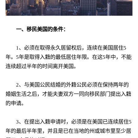
一、移民美国的条件：
1、必须在取得永久居留权后，连续在美国居住5
年。5年是取得入籍的最低居住年限。在这5年中，不能
连续超过半年的时间离开美国。
2、与美国公民结婚的外籍公民必须在保持两年的
婚姻生活之后，才能夫妻双方一同向移民部门提出入籍
的申请。
3、在提出入籍申请时，必须是在美国已连续居住5
年的最后半年里，并且是已在当地的州或城市里至少居