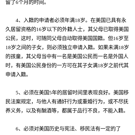
留了6个月的时间。
4、入籍的申请者必须年满18岁。在美国已具有永
久居留资格的16岁以下的外籍人士，其父母已取得美国
公民，这时，可随同父母自动取得美国国籍。但16岁至
18岁之间的子女，则必须独立申请入籍。如果未满18岁
的孩童，其父母当中有一名是美国公民而一名是外国人
时，有美国公民身份的一方可在其子女满18岁之前代其
申请入籍。
5、必须在美国5年的居留时间里表现良好。美国移
民法案规定，与他人有通奸行为或重婚行为，或不尽抚
养义务，以及有酗酒等，都属于品行不良，不能入籍。
6、必须对美国历史与宪法、移民法有一定的了