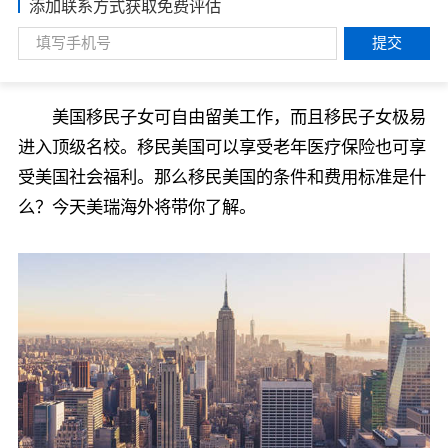
添加联系方式获取免费评估
提交
美国移民子女可自由留美工作，而且移民子女极易
进入顶级名校。移民美国可以享受老年医疗保险也可享
受美国社会福利。那么移民美国的条件和费用标准是什
么？今天美瑞海外将带你了解。