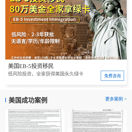
美国EB-5投资移民
低风险投资，全家获得美国永久绿卡
免费咨询
更多案例
>
美国成功案例