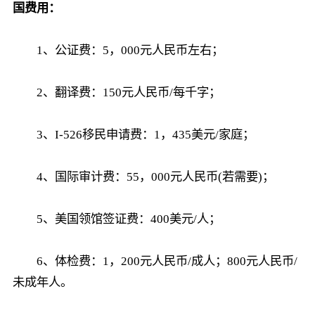
国费用：
1、公证费：5，000元人民币左右；
2、翻译费：150元人民币/每千字；
3、I-526移民申请费：1，435美元/家庭；
4、国际审计费：55，000元人民币(若需要)；
5、美国领馆签证费：400美元/人；
6、体检费：1，200元人民币/成人；800元人民币/
未成年人。