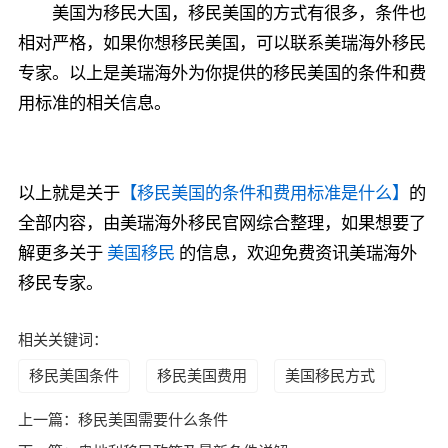
美国为移民大国，移民美国的方式有很多，条件也
相对严格，如果你想移民美国，可以联系美瑞海外移民
专家。以上是美瑞海外为你提供的移民美国的条件和费
用标准的相关信息。
以上就是关于
【移民美国的条件和费用标准是什么】
的
全部内容，由美瑞海外移民官网综合整理，如果想要了
解更多关于
美国移民
的信息，欢迎免费资讯美瑞海外
移民专家。
相关关键词：
移民美国条件
移民美国费用
美国移民方式
上一篇：
移民美国需要什么条件