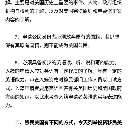
解。主要是对美国历史上重要的事件、人物、政府组织
机构与权利的了解，以及对美国宪法原则和重要修正案
内容的了解。
7、申请公民身份者必须放弃原有的国籍，若仍想
保有其原有国籍，则不能成为美国公民。
8、必须具备初步的英语读、听、说和写的能力。
入籍的申请人应对英语有一定程度的了解，具有一定的
英语能力，审查入籍资格时移民部门工作人员以口试方
式，入籍申请者要用英语回答有关美国历史和美国政府
方面的知识。以此来考查入籍申请者英语的实际表达能
力。
二、移民美国有不同的方式，今天列举投资移民美