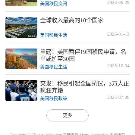
2026-06-29
美国移民资讯
全球收入最高的10个国家
2026-01-13
美国移民生活
重磅！美国暂停19国移民申请，名
单或扩至30国
2025-12-04
美国移民生活
突发！移民引起全国抗议，3万人正
疯狂弃籍
2025-07-08
美国移民政策
更多
Copyright 2025 www.mrhw.com 美瑞海外 Merry Internation 版权所有