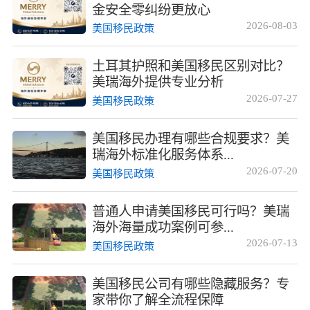
金安全零纠纷更放心
2026-08-03
美国移民政策
土耳其护照和美国移民区别对比？
美瑞海外提供专业分析
2026-07-27
美国移民政策
美国移民办理有哪些合规要求？美
瑞海外标准化服务体系...
2026-07-20
美国移民政策
普通人申请美国移民可行吗？美瑞
海外海量成功案例可参...
2026-07-13
美国移民政策
美国移民公司有哪些隐藏服务？专
家带你了解全流程保障