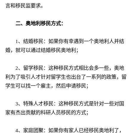
言和移民监要求。
二、奥地利移民方式：
1、结婚移民：如果你有幸遇到一个奥地利人并结
婚，就可以通过结婚移民奥地利；
2、留学移民：这种移民方式相比会多一些，奥地
利为了吸引人才针对留学生也出台了一系列的政策，留
学生可以找一个雇主，然后申请移民；
3、特殊人才移民：这种移民方式是针对一些对国
家有杰出贡献的科研人员移民的方式；
4、家庭团聚：如果你有家人已经移民奥地利了，