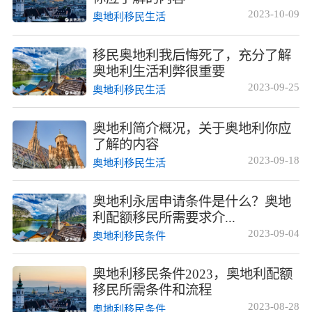
2023-10-09
奥地利移民生活
移民奥地利我后悔死了，充分了解
奥地利生活利弊很重要
2023-09-25
奥地利移民生活
奥地利简介概况，关于奥地利你应
了解的内容
2023-09-18
奥地利移民生活
奥地利永居申请条件是什么？奥地
利配额移民所需要求介...
2023-09-04
奥地利移民条件
奥地利移民条件2023，奥地利配额
移民所需条件和流程
2023-08-28
奥地利移民条件