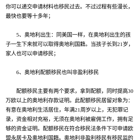
你可以递交申请材料也移民过去。不过过程有些漫长，
最快也要等十多年；
5、奥地利出生：同美国一样，在奥地利出生的孩
子一生下来就可以取得奥地利国籍。当孩子长到21岁，
家人也可以申请移民；
6、奥地利配额移民也叫非盈利移民
配额移民主要有两个要求，拿到配额，同时提高30
万欧以上的奥地利存款证明。此配额移民居留对象为：
有意在奥地利生活居住，年满21周岁以上，无犯罪记
录，资金相对充裕，无须在奥地利被雇佣工作，拥有足
够的资金证明。配额移民在符合移民法条件下可申请欧
盟永居卡及奥地利国籍。奥地利非盈利移民有移民监的