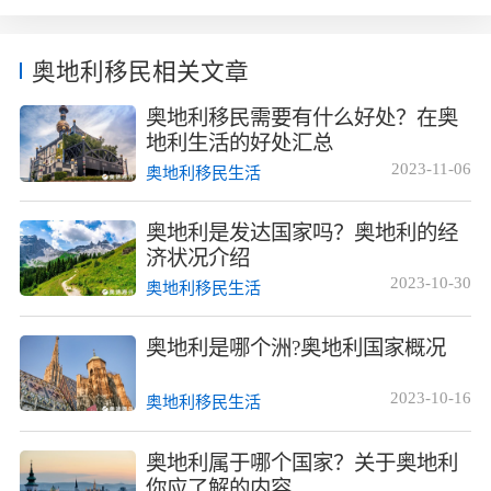
是外国公民，其中最大的群体来自德国、罗马尼亚、塞尔维
亚、土耳其以及波斯尼亚和黑塞哥维那。自2011年以...
奥地利移民相关文章
奥地利移民需要有什么好处？在奥
地利生活的好处汇总
2023-11-06
奥地利移民生活
奥地利是发达国家吗？奥地利的经
济状况介绍
2023-10-30
奥地利移民生活
奥地利是哪个洲?奥地利国家概况
2023-10-16
奥地利移民生活
奥地利属于哪个国家？关于奥地利
你应了解的内容