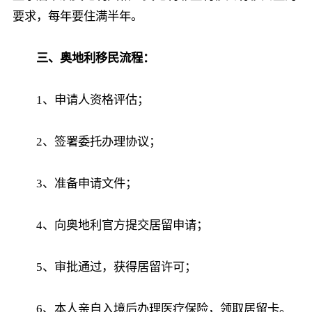
要求，每年要住满半年。
三、奥地利移民流程：
1、申请人资格评估；
2、签署委托办理协议；
3、准备申请文件；
4、向奥地利官方提交居留申请；
5、审批通过，获得居留许可；
6、本人亲自入境后办理医疗保险，领取居留卡。