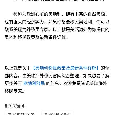
被称为欧洲心脏的奥地利，拥有丰富的自然资源，
也有强大的经济实力，如果你想要移民奥地利，你可以
联系美瑞海外移民专家。以上就是美瑞海外为你提供的
奥地利移民政策及最新条件详解。
以上就是关于
【奥地利移民政策及最新条件详解】
的全
部内容，由美瑞海外移民官网综合整理，如果想要了解
更多关于
奥地利移民
的信息，欢迎免费资讯美瑞海外
移民专家。
相关关键词：
奥地利移民政策
奥地利移民条件