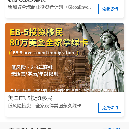
新加坡全球商业投资者计划（GlobalInvestorProgram，简称GIP）
免费咨询
美国EB-5投资移民
低风险投资，全家获得美国永久绿卡
免费咨询