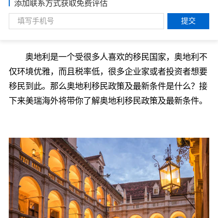
添加联系方式获取免费评估
提交
奥地利是一个受很多人喜欢的移民国家，奥地利不
仅环境优雅，而且税率低，很多企业家或者投资者想要
移民到此。那么奥地利移民政策及最新条件是什么？接
下来美瑞海外将带你了解奥地利移民政策及最新条件。