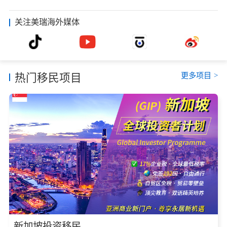
关注美瑞海外媒体
更多项目
>
热门移民项目
新加坡投资移民