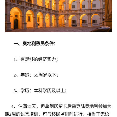
一、奥地利移民条件：
1、有足够的经济实力；
2、年龄：55周岁以下；
3、学历：本科学历及以上；
4、住满15天，但拿到居留卡后需登陆奥地利参加为
期2周的语言培训，可与移民监同时进行，相当于无语