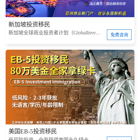
新加坡投资移民
新加坡全球商业投资者计划（GlobalInvestorProgram，简称GIP）
免费咨询
美国EB-5投资移民
低风险投资，全家获得美国永久绿卡