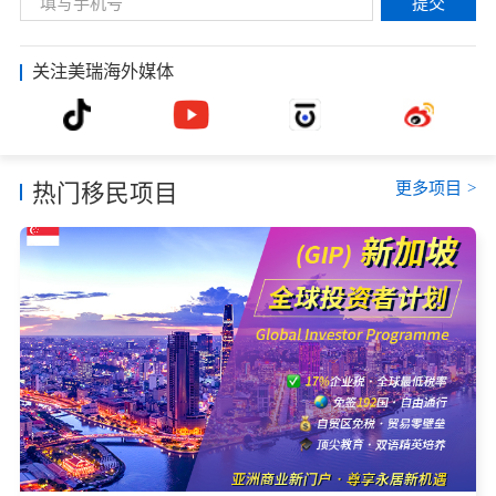
提交
关注美瑞海外媒体
更多项目
>
热门移民项目