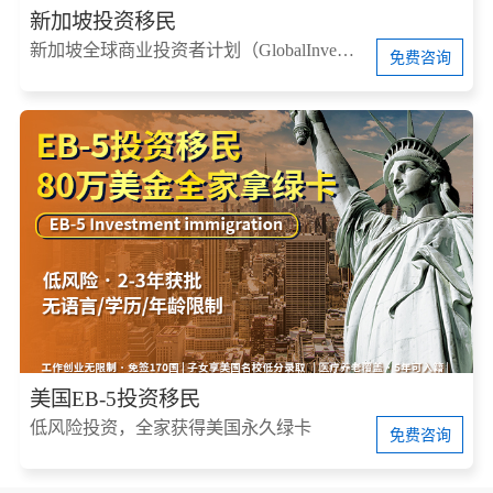
新加坡投资移民
新加坡全球商业投资者计划（GlobalInvestorProgram，简称GIP）
免费咨询
美国EB-5投资移民
低风险投资，全家获得美国永久绿卡
免费咨询