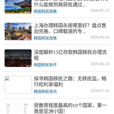
什么能做到高获批通过...
2026-07-17
韩国移民政策
上海办理韩国永居哪里好？盘点售
后完善、口碑载道的专...
2026-06-22
韩国移民政策
深度解析15亿存款韩国移民办理流
程
2026-06-12
韩国移民条件
探寻韩国移民之路：无移民监，畅
行权利享福利
2024-07-16
韩国移民资讯
受教育程度最高的10个国家，第一
竟是亚洲小国！