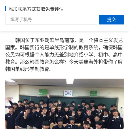
添加联系方式获取免费评估
提交
韩国位于东亚朝鲜半岛南部，是一个资本主义发达
国家。韩国实行的是单线形学制的教育系统，确保韩国
公民均可根据个人能力无差别地介绍小学、初中、高中
教育。那么韩国教育怎么样？今天美瑞海外将带你了解
韩国单线形学制教育。