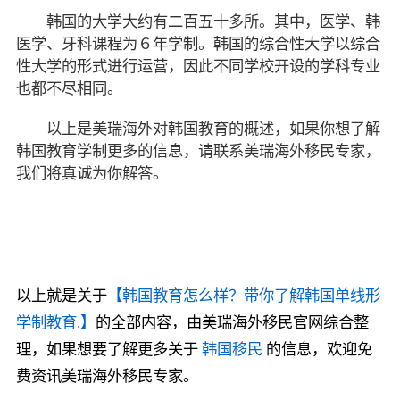
韩国的大学大约有二百五十多所。其中，医学、韩
医学、牙科课程为６年学制。韩国的综合性大学以综合
性大学的形式进行运营，因此不同学校开设的学科专业
也都不尽相同。
以上是美瑞海外对韩国教育的概述，如果你想了解
韩国教育学制更多的信息，请联系美瑞海外移民专家，
我们将真诚为你解答。
以上就是关于
【韩国教育怎么样？带你了解韩国单线形
学制教育.】
的全部内容，由美瑞海外移民官网综合整
理，如果想要了解更多关于
韩国移民
的信息，欢迎免
费资讯美瑞海外移民专家。