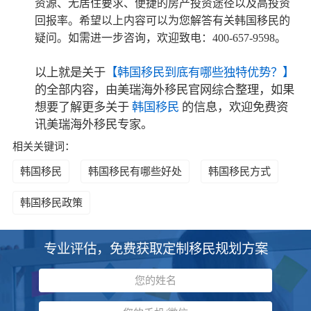
资源、无居住要求、便捷的房产投资途径以及高投资
回报率。希望以上内容可以为您解答有关韩国移民的
疑问。如需进一步咨询，欢迎致电：400-657-9598。
以上就是关于
【韩国移民到底有哪些独特优势？】
的全部内容，由美瑞海外移民官网综合整理，如果
想要了解更多关于
韩国移民
的信息，欢迎免费资
讯美瑞海外移民专家。
相关关键词：
韩国移民
韩国移民有哪些好处
韩国移民方式
韩国移民政策
专业评估，免费获取定制移民规划方案