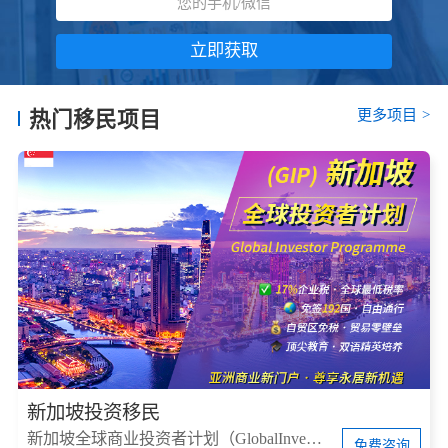
立即获取
更多项目
>
热门移民项目
新加坡投资移民
新加坡全球商业投资者计划（GlobalInvestorProgram，简称GIP）
免费咨询