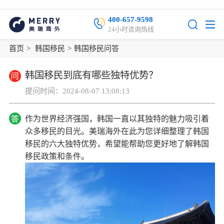
400-657-9598
24小时咨询热线
首页
>
韩国移民
>
韩国移民问答
韩国移民到底有哪些独特优势？
提问时间：2024-08-07 13:08:13
作为世界经济强国，韩国一直以其独特的魅力吸引着
众多移民的目光。美瑞海外在此为您详细整理了韩国
移民的六大独特优势，希望能帮助您更好地了解韩国
移民政策和条件。