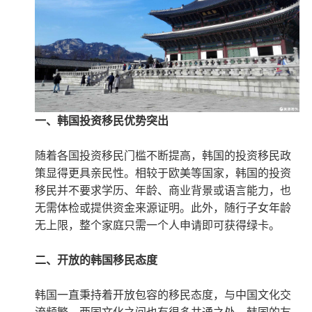
一、韩国投资移民优势突出
随着各国投资移民门槛不断提高，韩国的投资移民政
策显得更具亲民性。相较于欧美等国家，韩国的投资
移民并不要求学历、年龄、商业背景或语言能力，也
无需体检或提供资金来源证明。此外，随行子女年龄
无上限，整个家庭只需一个人申请即可获得绿卡。
二、开放的韩国移民态度
韩国一直秉持着开放包容的移民态度，与中国文化交