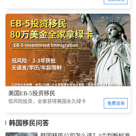
美国EB-5投资移民
低风险投资，全家获得美国永久绿卡
免费咨询
韩国移民问答
韩国移民公司怎么选？3个判断标准