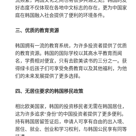
流频繁，两国文化之间也有很多共通之处。韩国的友
好态度不仅体现在各地中文标志的存在，更为中国家
庭在韩国融入社会提供了便利的环境条件。
三、优质的教育资源
韩国拥有一流的教育系统，为许多投资者提供了优质
的教育资源。韩国的国际学校以其高水平教育而闻
名，学费相对便宜，只有去欧美读书的三分之一。获
得绿卡后孩子们可享受免费教育以及其他福利，为他
们的未来发展提供了更多选择。
四、无居住要求的韩国移民政策
相比欧美国家，韩国的投资移民者无需在韩国居住，
这为许多追求“身份”的中国投资者提供了更多便利。
持有韩国居留签证后，申请人可享有自由的出入境、
居住、就业、创业和学习权利，与韩国公民享有同等