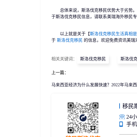
总体来说，斯洛伐克移民优势大于劣势。以
于斯洛伐克移民信息，请联系美瑞海外移民专
以上就是关于【
斯洛伐克移民生活真相是
于
斯洛伐克移民
的信息，欢迎免费资讯美瑞
相关关键词：
斯洛伐克移民
斯洛伐
上一篇：
马来西亚经济为什么发展快速？2022年马来
移民
24小
手机/