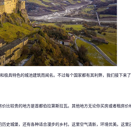
极具特色的城池建筑而闻名。不过每个国家都有其利弊，我们接下来了
价比较贵的地方是首都伯拉第斯拉瓦。其他地方无论你买房或者租房价
历史城堡，还有各种适合漫步的乡村。这里空气清新，环境优美。这里