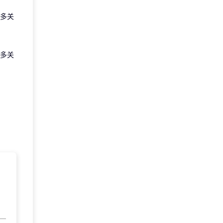
多关
多关