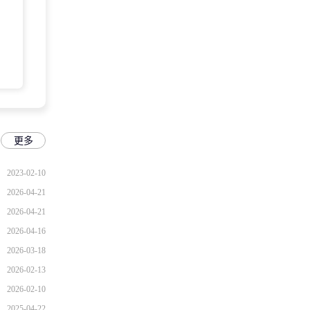
更多
2023-02-10
2026-04-21
2026-04-21
2026-04-16
2026-03-18
2026-02-13
2026-02-10
2025-04-22