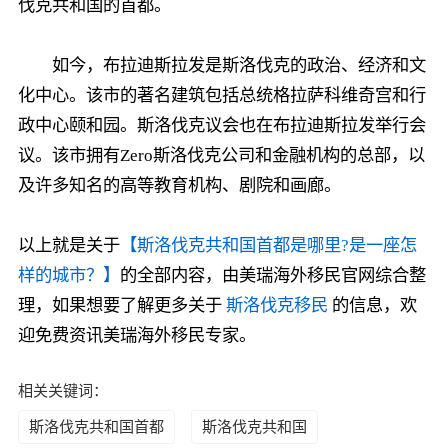
伐克共和国的首都。
如今，布拉迪斯拉发是斯洛伐克的政治、经济和文
化中心。该市的著名建筑包括总统格拉萨科维奇宫和行
政中心颐和园。斯洛伐克议会也在布拉迪斯拉发举行会
议。该市拥有Zero斯洛伐克公司和金融机构的总部，以
及许多知名的高等教育机构、剧院和画廊。
以上就是关于
【斯洛伐克共和国首都是哪里?是一座怎
样的城市？】
的全部内容，由美瑞海外移民官网综合整
理，如果想要了解更多关于
斯洛伐克移民
的信息，欢
迎免费资讯美瑞海外移民专家。
相关关键词：
斯洛伐克共和国首都
斯洛伐克共和国