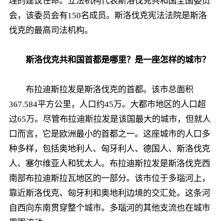
理的建议任命。立法机构代表斯洛伐克共和国全国委员
会，该委员会有150名成员。斯洛伐克宪法法院是斯洛
伐克的最高司法机构。
斯洛伐克共和国首都是哪里？是一座怎样的城市？
布拉迪斯拉发是斯洛伐克的首都。该市总面积
367.584平方公里，人口约45万。大都市地区的人口超
过65万。尽管布拉迪斯拉发是该国最大的城市，但就人
口而言，它是欧洲最小的首都之一。这座城市的人口多
种多样，包括奥地利人、匈牙利人、德国人、斯洛伐克
人、塞尔维亚人和犹太人。布拉迪斯拉发是斯洛伐克西
南部布拉迪斯拉瓦地区的一部分。该市位于多瑙河上，
靠近斯洛伐克、匈牙利和奥地利边境的交汇处。这条河
自西向东南贯穿整个城市。多瑙河的其他支流也在城市