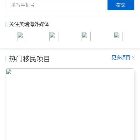
提交
关注美瑞海外媒体
更多项目
>
热门移民项目