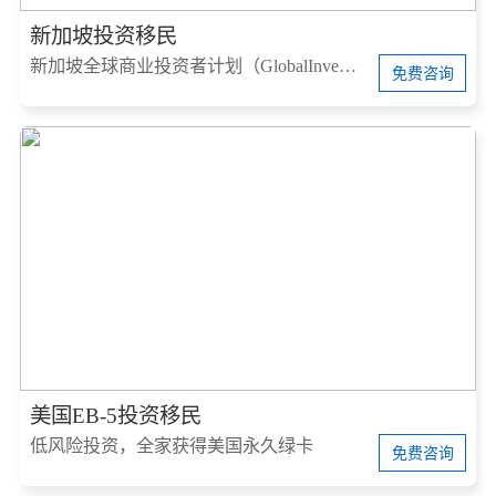
新加坡投资移民
新加坡全球商业投资者计划（GlobalInvestorProgram，简称GIP）
免费咨询
美国EB-5投资移民
低风险投资，全家获得美国永久绿卡
免费咨询