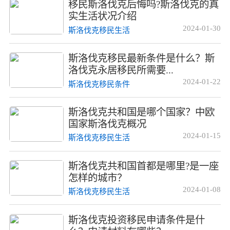
移民斯洛伐克后悔吗?斯洛伐克的真
实生活状况介绍
2024-01-30
斯洛伐克移民生活
斯洛伐克移民最新条件是什么？斯
洛伐克永居移民所需要...
2024-01-22
斯洛伐克移民条件
斯洛伐克共和国是哪个国家？中欧
国家斯洛伐克概况
2024-01-15
斯洛伐克移民生活
斯洛伐克共和国首都是哪里?是一座
怎样的城市？
2024-01-08
斯洛伐克移民生活
斯洛伐克投资移民申请条件是什