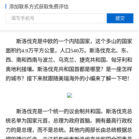
添加联系方式获取免费评估
提交
斯洛伐克是中欧的一个内陆国家，这个多山的国家
面积约4.9万平方公里，人口540万。斯洛伐克北、东、
西、南和西南与波兰、乌克兰、捷克共和国、匈牙利和
奥地利接壤。斯洛伐克共和国首都是哪里？是一座怎样
的城市？接下来就跟随美瑞海外的小编来了解一下吧！
斯洛伐克是一个统一的议会制共和国。斯洛伐克总
统名单为国家元首，总理为政府首脑。拥有最高行政权
力的是总理，而不是总统。其他内阁部长由总统根据总