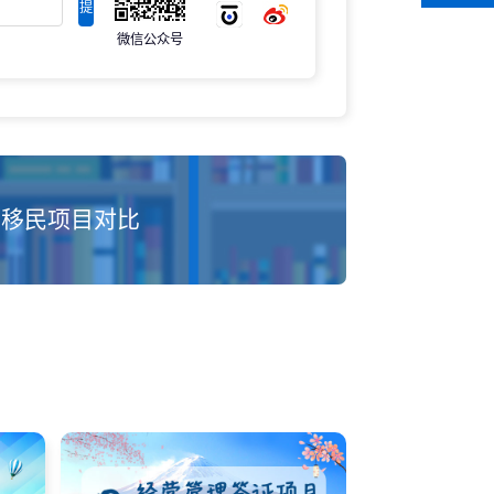
提
微信公众号
交
移民项目对比