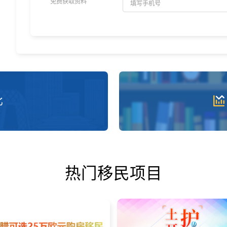
免费获取资料
比
热门移民项目