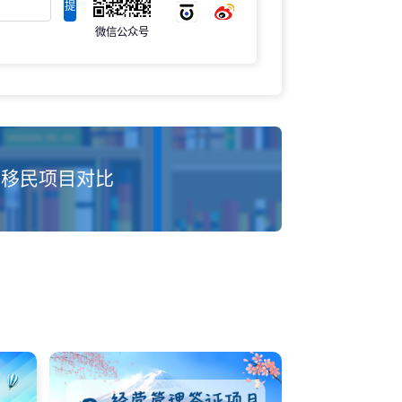
提
微信公众号
交
移民项目对比