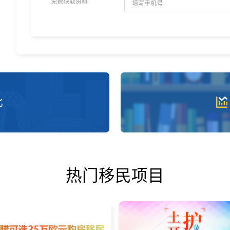
免费获取资料
比
热门移民项目