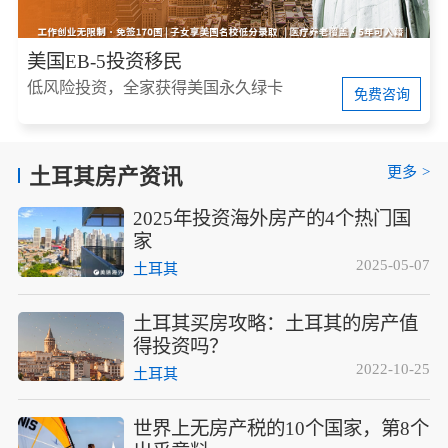
美国EB-5投资移民
低风险投资，全家获得美国永久绿卡
免费咨询
更多
>
土耳其房产资讯
2025年投资海外房产的4个热门国
家
2025-05-07
土耳其
土耳其买房攻略：土耳其的房产值
得投资吗？
2022-10-25
土耳其
世界上无房产税的10个国家，第8个