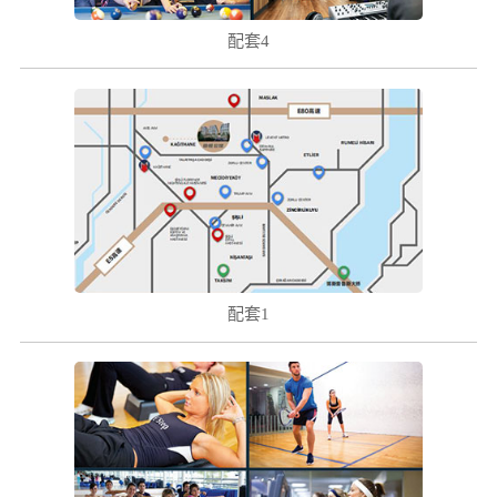
( ! )
配套4
( ! )
配套1