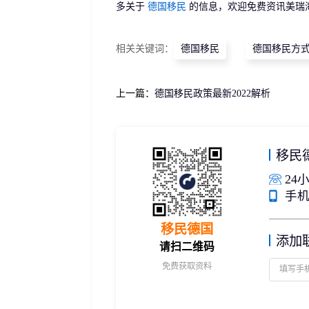
多关于
德国移民
的信息，欢迎免费资讯美瑞
相关关键词：
德国移民
德国移民方
上一篇：
德国移民政策最新2022解析
移民
24小
手机/
移民德国
添加
请扫二维码
免费获取资料