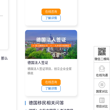
在线咨询
了解详情
。那么
微信二维码
德国法人签证
德国法人签证项目，创立企业全家
移民
在线沟通
在线咨询
了解详情
国家对比
德国移民相关问答
项目对比