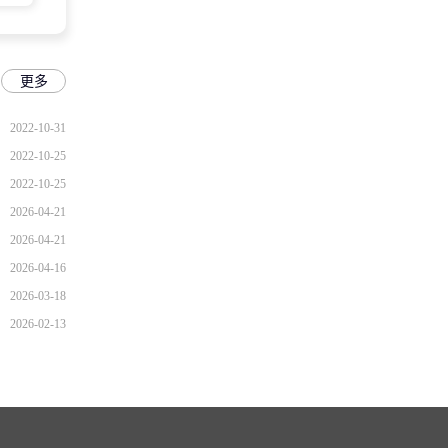
更多
2022-10-31
2022-10-25
2022-10-25
2026-04-21
2026-04-21
2026-04-16
2026-03-18
2026-02-13