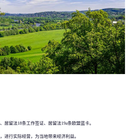
居留法18条工作签证、居留法19a条欧盟蓝卡。
，进行实际经营，为当地带来经济利益。