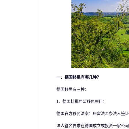
一、德国移民有哪几种？
德国移民有三种：
1、德国特批居留移民项目：
德国官方移民法案：居留法21条法人签证、
法人签名要求在德国成立或投资一家公司