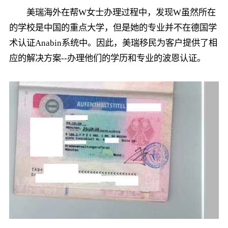
美瑞海外在帮W女士办理过程中，发现W虽然所在
的学校是中国的重点大学，但是她的专业并不在德国学
术认证Anabin系统中。因此，美瑞移民为客户提供了相
应的解决方案--办理他们的学历和专业的波恩认证。