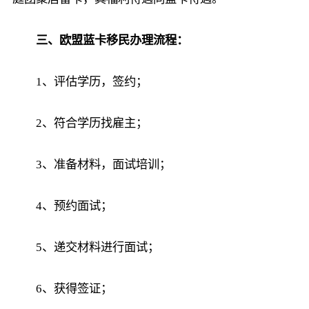
三、欧盟蓝卡移民办理流程：
1、评估学历，签约；
2、符合学历找雇主；
3、准备材料，面试培训；
4、预约面试；
5、递交材料进行面试；
6、获得签证；