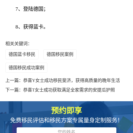
7、登陆德国；
8、获得蓝卡。
相关关键词：
德国蓝卡移民
德国移民案例
德国移民成功案例
上一篇：
恭喜Y女士成功移民斐济，获得高质量的晚年生活
下一篇：
恭喜T女士成功获取满足全家需求的安提瓜护照
预约即享
免费移民评估和移民方案专属量身定制服务！