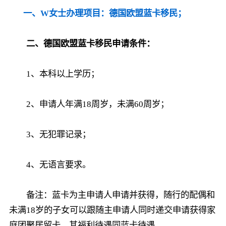
一、W女士办理项目：德国欧盟蓝卡移民；
二、德国欧盟蓝卡移民申请条件：
1、本科以上学历；
2、申请人年满18周岁，未满60周岁；
3、无犯罪记录；
4、无语言要求。
备注：蓝卡为主申请人申请并获得，随行的配偶和
未满18岁的子女可以跟随主申请人同时递交申请获得家
庭团聚居留卡，其福利待遇同蓝卡待遇。