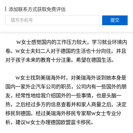
添加联系方式获取免费评估
提交
W女士感觉国内的工作压力较大，学习就业环境内
卷。W女士夫妇二人对于德国的生活也十分向往。并且
对于孩子未来的教育十分注重。希望在德国生活。
W女士找到美瑞海外时，对美瑞海外谈到她本身是
国内一家外企汽车公司的职员，公司内有一些国外的朋
友，经常性地给我介绍国外的一些事情，也是头脑一
热，之后经过多方的信息查看并和家人商量之后。决定
移民到德国。经过美瑞海外移民专家帮W女士专业分
析，建议W女士办理德国欧盟蓝卡移民。