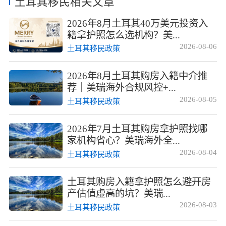
土耳其移民相关文章
2026年8月土耳其40万美元投资入
籍拿护照怎么选机构？美...
2026-08-06
土耳其移民政策
2026年8月土耳其购房入籍中介推
荐｜美瑞海外合规风控+...
2026-08-05
土耳其移民政策
2026年7月土耳其购房拿护照找哪
家机构省心？美瑞海外全...
2026-08-04
土耳其移民政策
土耳其购房入籍拿护照怎么避开房
产估值虚高的坑？美瑞...
2026-08-03
土耳其移民政策