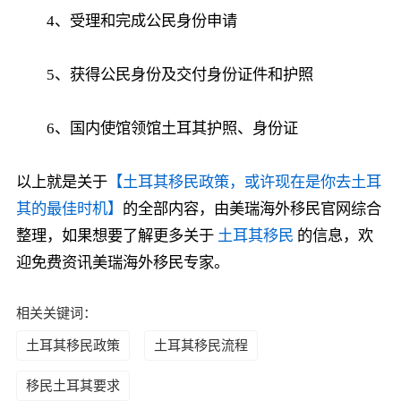
4、受理和完成公民身份申请
5、获得公民身份及交付身份证件和护照
6、国内使馆领馆土耳其护照、身份证
以上就是关于
【土耳其移民政策，或许现在是你去土耳
其的最佳时机】
的全部内容，由美瑞海外移民官网综合
整理，如果想要了解更多关于
土耳其移民
的信息，欢
迎免费资讯美瑞海外移民专家。
相关关键词：
土耳其移民政策
土耳其移民流程
移民土耳其要求