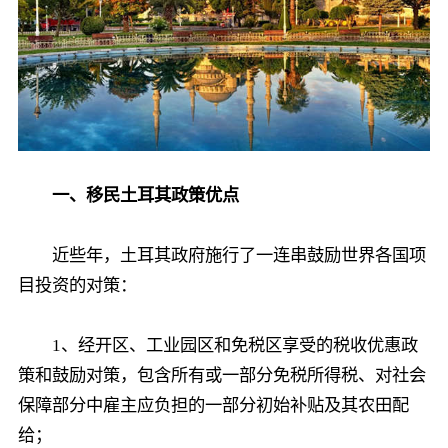
一、移民土耳其政策优点
近些年，土耳其政府施行了一连串鼓励世界各国项
目投资的对策：
1、经开区、工业园区和免税区享受的税收优惠政
策和鼓励对策，包含所有或一部分免税所得税、对社会
保障部分中雇主应负担的一部分初始补贴及其农田配
给；