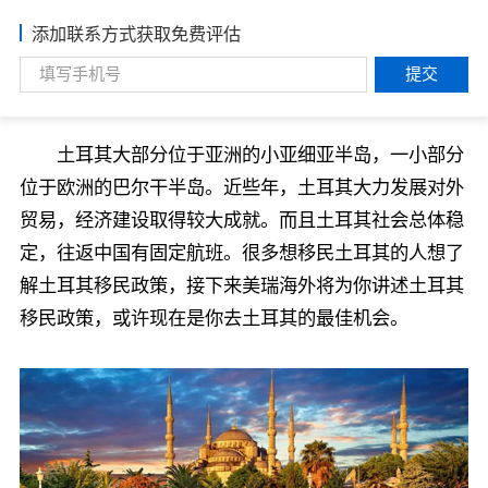
添加联系方式获取免费评估
提交
土耳其大部分位于亚洲的小亚细亚半岛，一小部分
位于欧洲的巴尔干半岛。近些年，土耳其大力发展对外
贸易，经济建设取得较大成就。而且土耳其社会总体稳
定，往返中国有固定航班。很多想移民土耳其的人想了
解土耳其移民政策，接下来美瑞海外将为你讲述土耳其
移民政策，或许现在是你去土耳其的最佳机会。