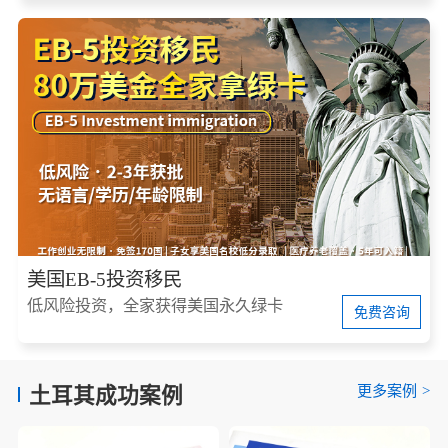
美国EB-5投资移民
低风险投资，全家获得美国永久绿卡
免费咨询
更多案例
>
土耳其成功案例