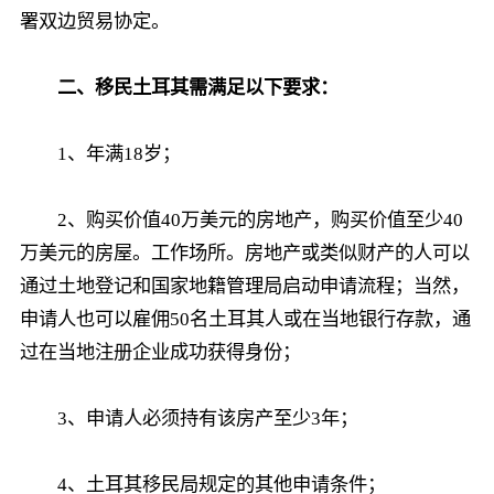
署双边贸易协定。
二、移民土耳其需满足以下要求：
1、年满18岁；
2、购买价值40万美元的房地产，购买价值至少40
万美元的房屋。工作场所。房地产或类似财产的人可以
通过土地登记和国家地籍管理局启动申请流程；当然，
申请人也可以雇佣50名土耳其人或在当地银行存款，通
过在当地注册企业成功获得身份；
3、申请人必须持有该房产至少3年；
4、土耳其移民局规定的其他申请条件；