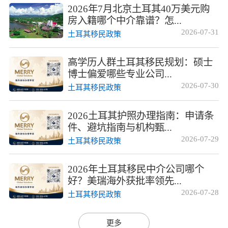
2026年7月北京土耳其40万美元购
房入籍哪个中介靠谱？怎...
2026-07-31
土耳其移民政策
高学历人群土耳其移民规划：硕士
博士偏爱哪些专业公司...
2026-07-30
土耳其移民政策
2026土耳其护照办理指南：申请条
件、避坑指南与机构甄...
2026-07-29
土耳其移民政策
2026年土耳其移民中介公司哪个
好？美瑞海外获批率领先...
2026-07-28
土耳其移民政策
更多