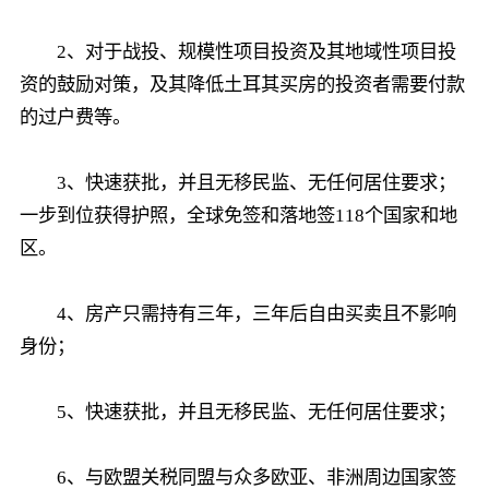
2、对于战投、规模性项目投资及其地域性项目投
资的鼓励对策，及其降低土耳其买房的投资者需要付款
的过户费等。
3、快速获批，并且无移民监、无任何居住要求；
一步到位获得护照，全球免签和落地签118个国家和地
区。
4、房产只需持有三年，三年后自由买卖且不影响
身份；
5、快速获批，并且无移民监、无任何居住要求；
6、与欧盟关税同盟与众多欧亚、非洲周边国家签