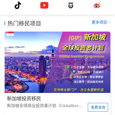
更多项目
>
热门移民项目
新加坡投资移民
新加坡全球商业投资者计划（GlobalInvestorProgram，简称GIP）
免费咨询