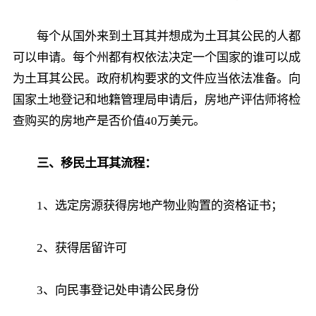
每个从国外来到土耳其并想成为土耳其公民的人都
可以申请。每个州都有权依法决定一个国家的谁可以成
为土耳其公民。政府机构要求的文件应当依法准备。向
国家土地登记和地籍管理局申请后，房地产评估师将检
查购买的房地产是否价值40万美元。
三、移民土耳其流程：
1、选定房源获得房地产物业购置的资格证书；
2、获得居留许可
3、向民事登记处申请公民身份