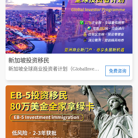
新加坡投资移民
新加坡全球商业投资者计划（GlobalInvestorProgram，简称GIP）
免费咨询