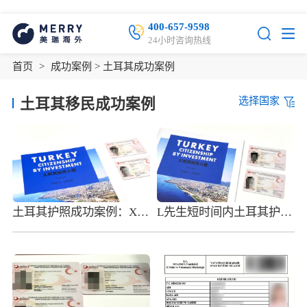
400-657-9598
24小时咨询热线
首页
>
成功案例
> 土耳其成功案例
选择国家
土耳其移民成功案例
土耳其护照成功案例：X先生全家顺利获得海外护照
L先生短时间内土耳其护照获批，全球出行不再是难题!