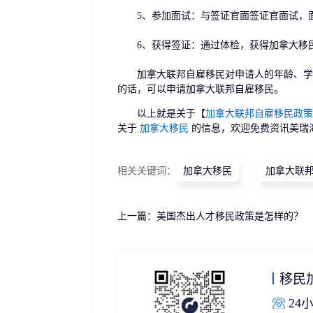
5、参加面试：与签证官面签证官面试，面
6、获得签证：通过体检，获得加拿大移
加拿大联邦自雇移民对申请人的年龄、学历
的话，可以申请加拿大联邦自雇移民。
以上就是关于【
加拿大联邦自雇移民政策
关于
加拿大移民
的信息，欢迎免费资讯美瑞
相关关键词：
加拿大移民
加拿大联
上一篇：
美国杰出人才移民政策是怎样的？
移民
24小