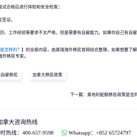
试合格后进行体检和安全检查；
民签证。
、工作经验等要求不太严格，但是需要有自雇能力。如果你自己有自雇
是怎样的？
】的全部内容，由美瑞海外移民官网综合整理，如果想要了解
海外移民专家。
邦自雇移民
加拿大移民政策
下一篇：
奥地利配额移民政策是怎
加拿大咨询热线
时热线：400-657-9598
Whatsapp：+852 65724797