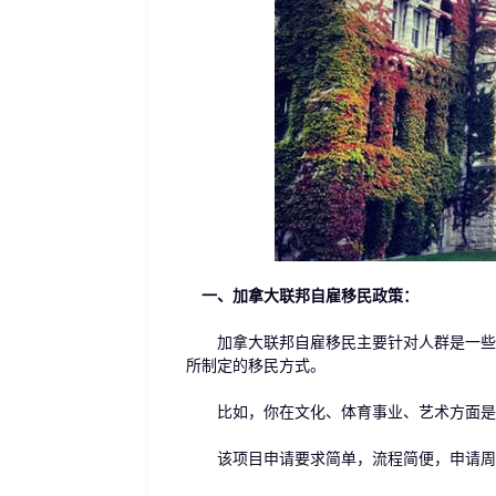
一、加拿大联邦自雇移民政策：
加拿大联邦自雇移民主要针对人群是一些有
所制定的移民方式。
比如，你在文化、体育事业、艺术方面是优
该项目申请要求简单，流程简便，申请周期