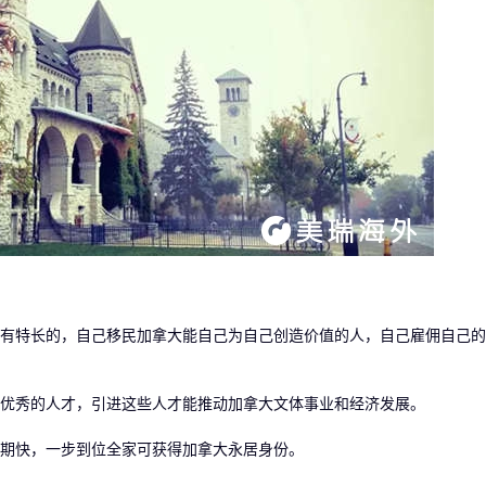
特长的，自己移民加拿大能自己为自己创造价值的人，自己雇佣自己的
秀的人才，引进这些人才能推动加拿大文体事业和经济发展。
快，一步到位全家可获得加拿大永居身份。