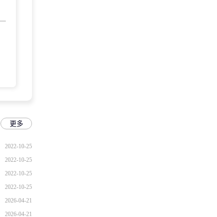
更多
2022-10-25
2022-10-25
2022-10-25
2022-10-25
2026-04-21
2026-04-21