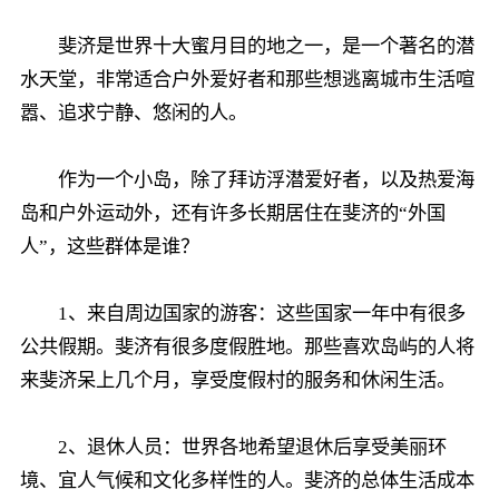
斐济是世界十大蜜月目的地之一，是一个著名的潜
水天堂，非常适合户外爱好者和那些想逃离城市生活喧
嚣、追求宁静、悠闲的人。
作为一个小岛，除了拜访浮潜爱好者，以及热爱海
岛和户外运动外，还有许多长期居住在斐济的“外国
人”，这些群体是谁？
1、来自周边国家的游客：这些国家一年中有很多
公共假期。斐济有很多度假胜地。那些喜欢岛屿的人将
来斐济呆上几个月，享受度假村的服务和休闲生活。
2、退休人员：世界各地希望退休后享受美丽环
境、宜人气候和文化多样性的人。斐济的总体生活成本