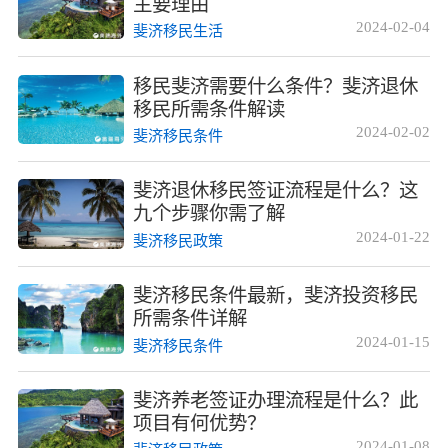
主要理由
2024-02-04
斐济移民生活
移民斐济需要什么条件？斐济退休
移民所需条件解读
2024-02-02
斐济移民条件
斐济退休移民签证流程是什么？这
九个步骤你需了解
2024-01-22
斐济移民政策
斐济移民条件最新，斐济投资移民
所需条件详解
2024-01-15
斐济移民条件
斐济养老签证办理流程是什么？此
项目有何优势？
2024-01-08