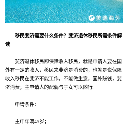
移民斐济需要什么条件？斐济退休移民所需条件解
读
斐济退休移民即保障收入移民，就是申请人要在国
外有一定的收入，移民来斐济是消费的，也就是说保障
收入移民在斐济不能工作，不能做生意，国外赚钱，斐
济消费；主申请人的配偶与子女可以随行。
申请条件：
主申年满45岁；