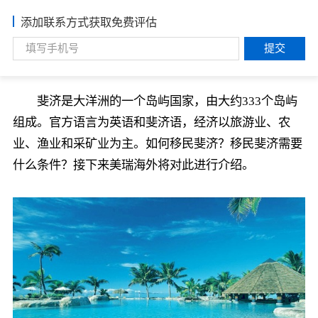
添加联系方式获取免费评估
提交
斐济是大洋洲的一个岛屿国家，由大约333个岛屿
组成。官方语言为英语和斐济语，经济以旅游业、农
业、渔业和采矿业为主。如何移民斐济？移民斐济需要
什么条件？接下来美瑞海外将对此进行介绍。