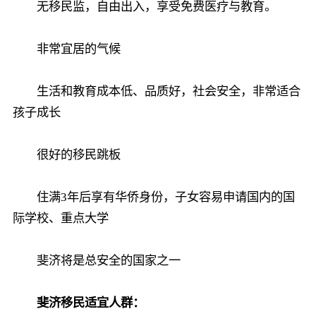
无移民监，自由出入，享受免费医疗与教育。
非常宜居的气候
生活和教育成本低、品质好，社会安全，非常适合
孩子成长
很好的移民跳板
住满3年后享有华侨身份，子女容易申请国内的国
际学校、重点大学
斐济将是总安全的国家之一
斐济移民适宜人群：