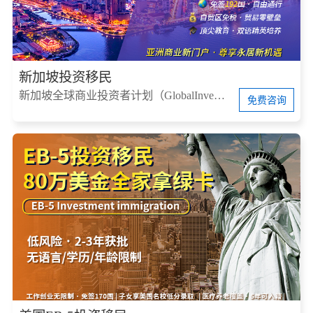
新加坡投资移民
新加坡全球商业投资者计划（GlobalInvestorProgram，简称GIP）
免费咨询