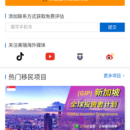
添加联系方式获取免费评估
提交
关注美瑞海外媒体
更多项目
>
热门移民项目