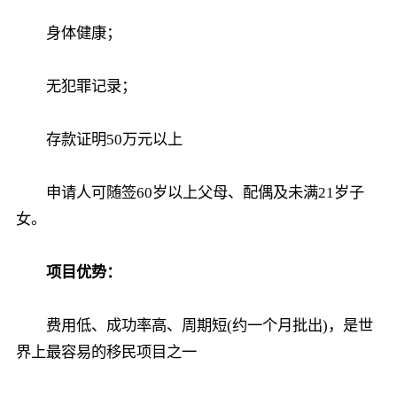
身体健康；
无犯罪记录；
存款证明50万元以上
申请人可随签60岁以上父母、配偶及未满21岁子
女。
项目优势：
费用低、成功率高、周期短(约一个月批出)，是世
界上最容易的移民项目之一