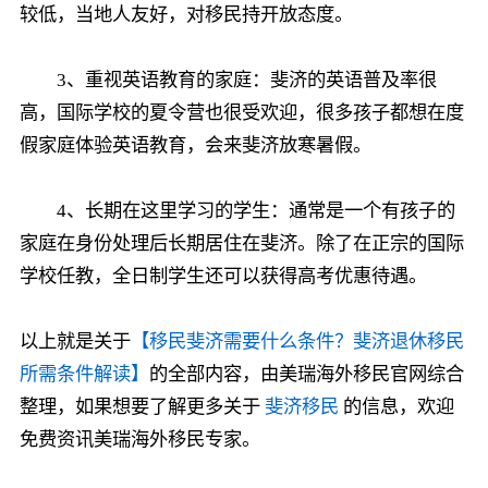
较低，当地人友好，对移民持开放态度。
3、重视英语教育的家庭：斐济的英语普及率很
高，国际学校的夏令营也很受欢迎，很多孩子都想在度
假家庭体验英语教育，会来斐济放寒暑假。
4、长期在这里学习的学生：通常是一个有孩子的
家庭在身份处理后长期居住在斐济。除了在正宗的国际
学校任教，全日制学生还可以获得高考优惠待遇。
以上就是关于
【移民斐济需要什么条件？斐济退休移民
所需条件解读】
的全部内容，由美瑞海外移民官网综合
整理，如果想要了解更多关于
斐济移民
的信息，欢迎
免费资讯美瑞海外移民专家。