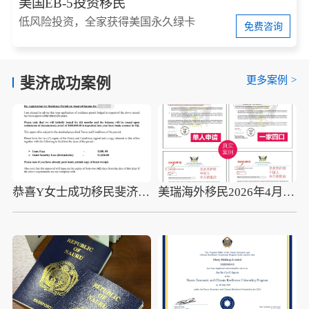
美国EB-5投资移民
低风险投资，全家获得美国永久绿卡
免费咨询
更多案例
>
斐济成功案例
恭喜Y女士成功移民斐济，获得高质量的晚年生活
美瑞海外移民2026年4月10组圣多美护照成功案例分享