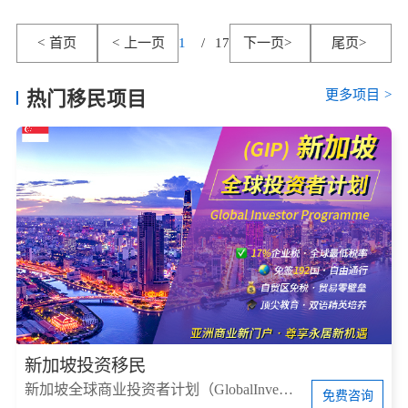
<
首页
<
上一页
1
/
17
下一页
>
尾页
>
更多项目
>
热门移民项目
新加坡投资移民
新加坡全球商业投资者计划（GlobalInvestorProgram，简称GIP）
免费咨询