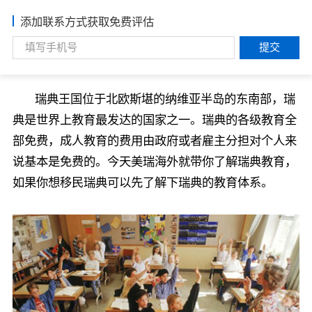
添加联系方式获取免费评估
提交
瑞典王国位于北欧斯堪的纳维亚半岛的东南部，瑞
典是世界上教育最发达的国家之一。瑞典的各级教育全
部免费，成人教育的费用由政府或者雇主分担对个人来
说基本是免费的。今天美瑞海外就带你了解瑞典教育，
如果你想移民瑞典可以先了解下瑞典的教育体系。