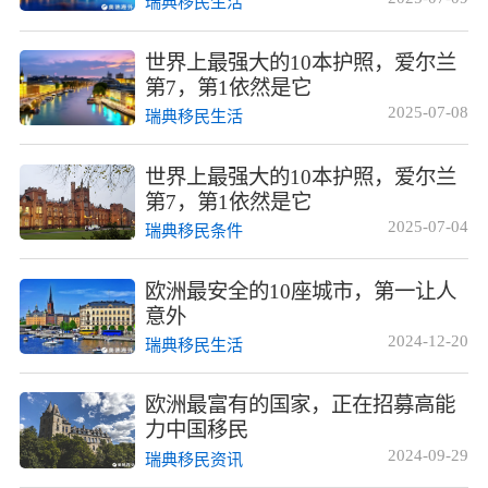
瑞典移民生活
世界上最强大的10本护照，爱尔兰
第7，第1依然是它
2025-07-08
瑞典移民生活
世界上最强大的10本护照，爱尔兰
第7，第1依然是它
2025-07-04
瑞典移民条件
欧洲最安全的10座城市，第一让人
意外
2024-12-20
瑞典移民生活
欧洲最富有的国家，正在招募高能
力中国移民
2024-09-29
瑞典移民资讯