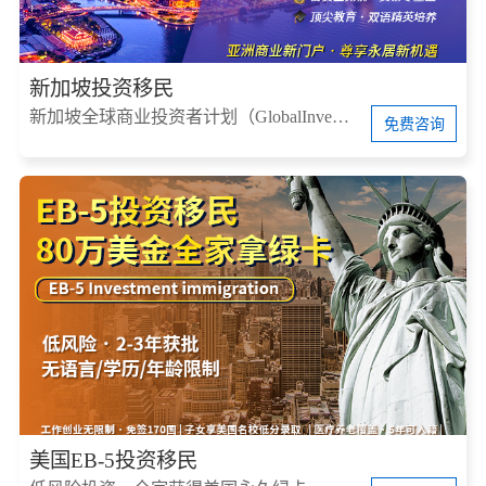
新加坡投资移民
新加坡全球商业投资者计划（GlobalInvestorProgram，简称GIP）
免费咨询
美国EB-5投资移民