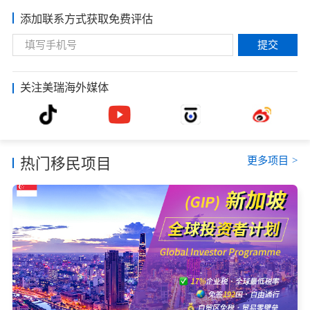
添加联系方式获取免费评估
提交
关注美瑞海外媒体
更多项目
>
热门移民项目