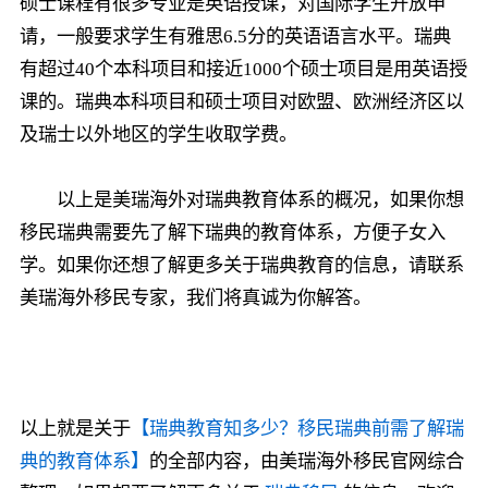
硕士课程有很多专业是英语授课，对国际学生开放申
请，一般要求学生有雅思6.5分的英语语言水平。瑞典
有超过40个本科项目和接近1000个硕士项目是用英语授
课的。瑞典本科项目和硕士项目对欧盟、欧洲经济区以
及瑞士以外地区的学生收取学费。
以上是美瑞海外对瑞典教育体系的概况，如果你想
移民瑞典需要先了解下瑞典的教育体系，方便子女入
学。如果你还想了解更多关于瑞典教育的信息，请联系
美瑞海外移民专家，我们将真诚为你解答。
以上就是关于
【瑞典教育知多少？移民瑞典前需了解瑞
典的教育体系】
的全部内容，由美瑞海外移民官网综合