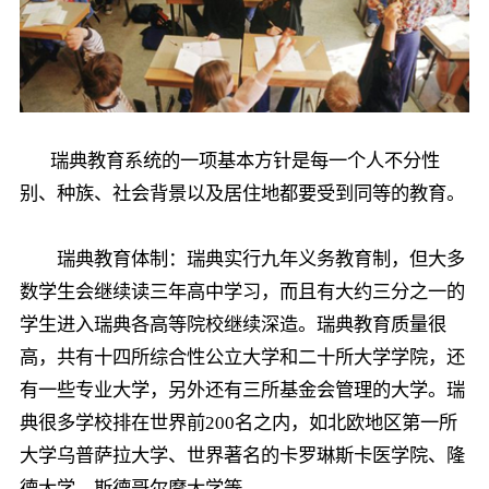
瑞典教育系统的一项基本方针是每一个人不分性
别、种族、社会背景以及居住地都要受到同等的教育。
瑞典教育体制：瑞典实行九年义务教育制，但大多
数学生会继续读三年高中学习，而且有大约三分之一的
学生进入瑞典各高等院校继续深造。瑞典教育质量很
高，共有十四所综合性公立大学和二十所大学学院，还
有一些专业大学，另外还有三所基金会管理的大学。瑞
典很多学校排在世界前200名之内，如北欧地区第一所
大学乌普萨拉大学、世界著名的卡罗琳斯卡医学院、隆
德大学、斯德哥尔摩大学等。