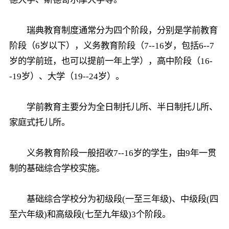
瑞典教育制度通常分为四个阶段，分别是学前教育
阶段（6岁以下），义务教育阶段（7--16岁，包括6--7
岁的学前班，也可以提前一年上学），高中阶段（16-
-19岁）、大学（19--24岁）。
学前教育主要分为全日制托儿所、半日制托儿所、
家庭式托儿所。
义务教育阶段一般招收7--16岁的学生，由9年一贯
制的基础综合学校实施。
基础综合学校分为初级段(一至三年级)、中级段(四
至六年级)和高级段(七至九年级)3个阶段。