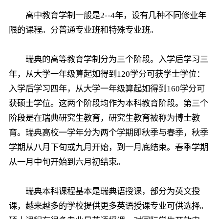
高中教育学制一般是2--4年，设有几种不同修业年
限的课程。分普通专业班和特殊专业班。
瑞典的高等教育学制分为三个阶段。入学后学习三
年，从大学一年级算起如得到120学分可获学士学位：
入学后学习四年，从大学一年级算起如得到160学分可
获硕士学位。这两个阶段均作为本科教育阶段。第三个
阶段是在瑞典研究生教育，研究生教育被称为博士教
育。瑞典高校一学年分为两个学期即秋季与春季，秋季
学期从八月下旬或九月开始，到一月底结束。春季学期
从一月中旬开始到六月初结束。
瑞典本科课程基本是瑞典语授课，部分为英文授
课，越来越多的学校提供更多英语授课专业可供选择。