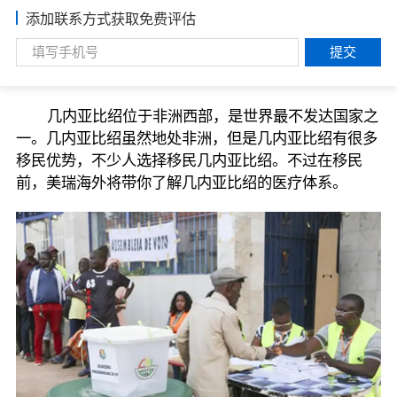
添加联系方式获取免费评估
提交
几内亚比绍位于非洲西部，是世界最不发达国家之
一。几内亚比绍虽然地处非洲，但是几内亚比绍有很多
移民优势，不少人选择移民几内亚比绍。不过在移民
前，美瑞海外将带你了解几内亚比绍的医疗体系。