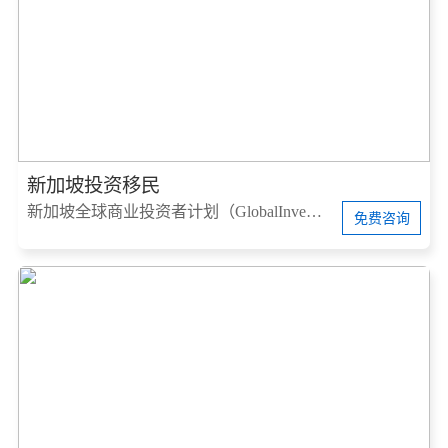
新加坡投资移民
新加坡全球商业投资者计划（GlobalInvestorProgram，简称GIP）
免费咨询