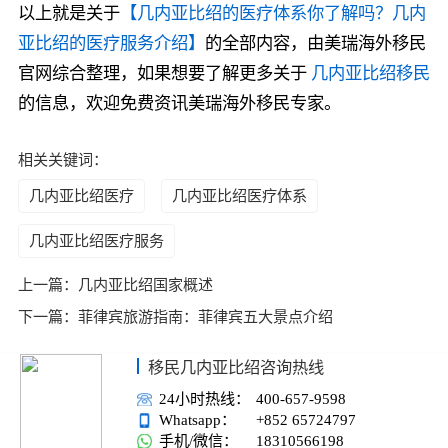
以上就是关于
【几内亚比绍的医疗体系你了解吗？几内
亚比绍的医疗服务介绍】
的全部内容，由美瑞海外移民
官网综合整理，如果想要了解更多关于
几内亚比绍移民
的信息，欢迎免费资讯美瑞海外移民专家。
相关关键词：
几内亚比绍医疗
几内亚比绍医疗体系
几内亚比绍医疗服务
上一篇：
几内亚比绍国家概述
下一篇：
菲律宾旅游指南：菲律宾五大景点介绍
移民几内亚比绍咨询热线
24小时热线：
400-657-9598
Whatsapp：
+852 65724797
手机/微信：
18310566198