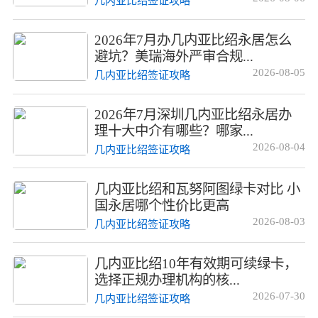
几内亚比绍签证攻略
2026年7月办几内亚比绍永居怎么
避坑？美瑞海外严审合规...
2026-08-05
几内亚比绍签证攻略
2026年7月深圳几内亚比绍永居办
理十大中介有哪些？哪家...
2026-08-04
几内亚比绍签证攻略
几内亚比绍和瓦努阿图绿卡对比 小
国永居哪个性价比更高
2026-08-03
几内亚比绍签证攻略
几内亚比绍10年有效期可续绿卡，
选择正规办理机构的核...
2026-07-30
几内亚比绍签证攻略