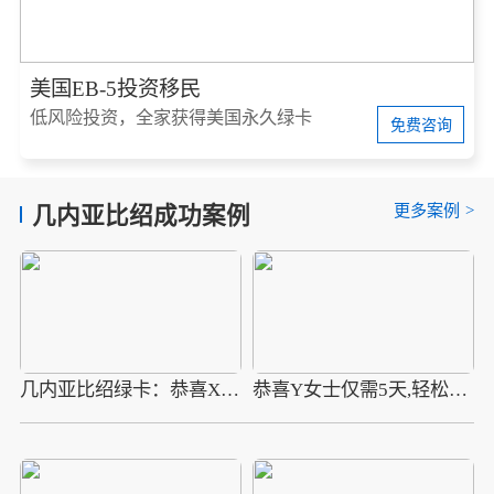
美国EB-5投资移民
低风险投资，全家获得美国永久绿卡
免费咨询
更多案例
>
几内亚比绍成功案例
几内亚比绍绿卡：恭喜X先生开启香港投资移民新征程
恭喜Y女士仅需5天,轻松拿下几内亚比绍绿卡，开启国际教育新征程