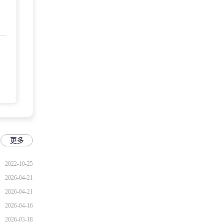
更多
2022-10-25
2026-04-21
2026-04-21
2026-04-16
2026-03-18