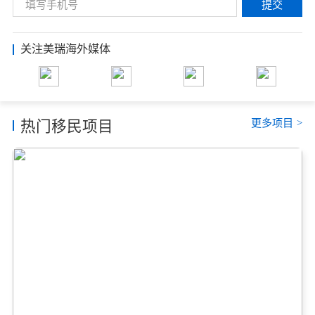
提交
关注美瑞海外媒体
更多项目
>
热门移民项目