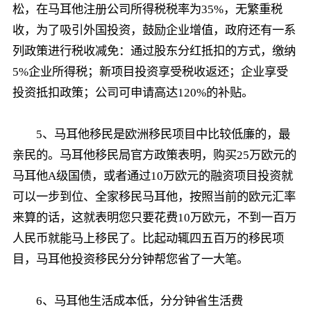
松，在马耳他注册公司所得税税率为35%，无繁重税
收，为了吸引外国投资，鼓励企业增值，政府还有一系
列政策进行税收减免：通过股东分红抵扣的方式，缴纳
5%企业所得税；新项目投资享受税收返还；企业享受
投资抵扣政策；公司可申请高达120%的补贴。
5、马耳他移民是欧洲移民项目中比较低廉的，最
亲民的。马耳他移民局官方政策表明，购买25万欧元的
马耳他A级国债，或者通过10万欧元的融资项目投资就
可以一步到位、全家移民马耳他，按照当前的欧元汇率
来算的话，这就表明您只要花费10万欧元，不到一百万
人民币就能马上移民了。比起动辄四五百万的移民项
目，马耳他投资移民分分钟帮您省了一大笔。
6、马耳他生活成本低，分分钟省生活费