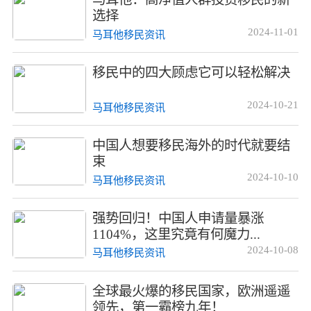
选择
2024-11-01
马耳他移民资讯
移民中的四大顾虑它可以轻松解决
2024-10-21
马耳他移民资讯
中国人想要移民海外的时代就要结
束
2024-10-10
马耳他移民资讯
强势回归！中国人申请量暴涨
1104%，这里究竟有何魔力...
2024-10-08
马耳他移民资讯
全球最火爆的移民国家，欧洲遥遥
领先，第一霸榜九年！