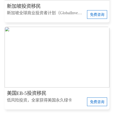
新加坡投资移民
新加坡全球商业投资者计划（GlobalInvestorProgram，简称GIP）
免费咨询
美国EB-5投资移民
低风险投资，全家获得美国永久绿卡
免费咨询