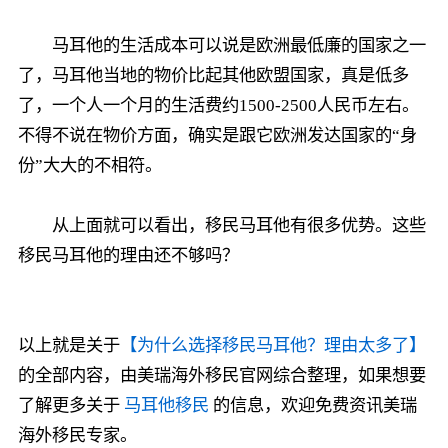
马耳他的生活成本可以说是欧洲最低廉的国家之一
了，马耳他当地的物价比起其他欧盟国家，真是低多
了，一个人一个月的生活费约1500-2500人民币左右。
不得不说在物价方面，确实是跟它欧洲发达国家的“身
份”大大的不相符。
从上面就可以看出，移民马耳他有很多优势。这些
移民马耳他的理由还不够吗？
以上就是关于
【为什么选择移民马耳他？理由太多了】
的全部内容，由美瑞海外移民官网综合整理，如果想要
了解更多关于
马耳他移民
的信息，欢迎免费资讯美瑞
海外移民专家。