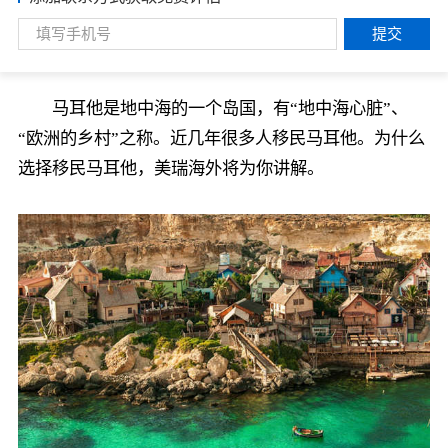
提交
马耳他是地中海的一个岛国，有“地中海心脏”、
“欧洲的乡村”之称。近几年很多人移民马耳他。为什么
选择移民马耳他，美瑞海外将为你讲解。