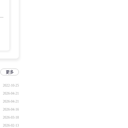
更多
2022-10-25
2026-04-21
2026-04-21
2026-04-16
2026-03-18
2026-02-13