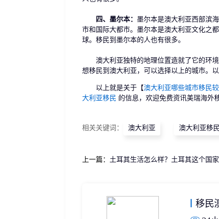
四、墨尔本：
墨尔本是澳大利亚西部滨海
市和国际大都市。墨尔本是澳大利亚文化之都
球。移民到墨尔本的人也有很多。
澳大利亚独特的地理位置造就了它的环境，
想移民到澳大利亚，可以选择以上的城市。以
以上就是关于【
澳大利亚哪些城市移民较
大利亚移民
的信息，欢迎免费资讯美瑞海外
相关关键词：
澳大利亚
澳大利亚移
上一篇：
土耳其生活怎么样？土耳其这个国家
移民