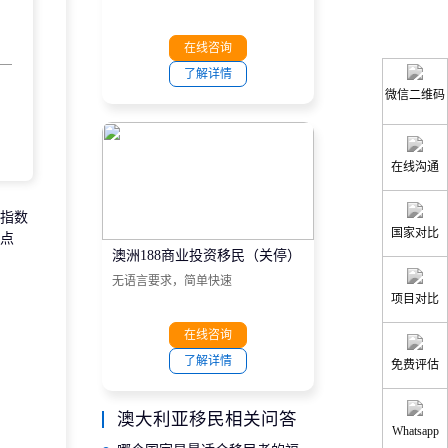
在线咨询
了解详情
微信二维码
在线沟通
指数
国家对比
点
澳洲188商业投资移民（关停）
无语言要求，简单快速
项目对比
在线咨询
了解详情
免费评估
澳大利亚移民相关问答
Whatsapp