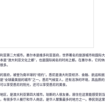
利亚第二大城市。墨尔本是维多利亚首府，世界著名的旅游城市和国际大
本是“澳大利亚文化之都”，也是国际闻名的时尚之都。在墨尔本，它的休
很多。
的首府，被誉为南半球的“纽约”。悉尼是澳大利亚经济、金融、航运和旅
是“全球最美丽的城市”之一。悉尼气候宜人，还有洁净的环境，高品质的
可以享受悉尼的阳光，还可以享受悉尼的美食。
地区，是澳大利亚第四大城市。珀斯的人很友善，居住在这里能感受到当
，有很多华人餐厅和华人商店，是华人聚集最多的地方之一。移民到这里