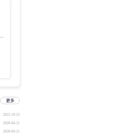
更多
2022-10-25
2026-04-21
2026-04-21