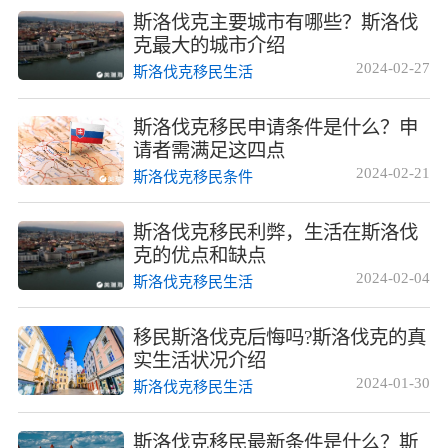
斯洛伐克主要城市有哪些？斯洛伐
克最大的城市介绍
2024-02-27
斯洛伐克移民生活
斯洛伐克移民申请条件是什么？申
请者需满足这四点
2024-02-21
斯洛伐克移民条件
斯洛伐克移民利弊，生活在斯洛伐
克的优点和缺点
2024-02-04
斯洛伐克移民生活
移民斯洛伐克后悔吗?斯洛伐克的真
实生活状况介绍
2024-01-30
斯洛伐克移民生活
斯洛伐克移民最新条件是什么？斯