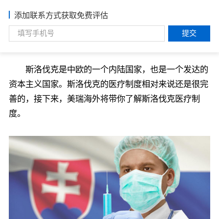
添加联系方式获取免费评估
提交
斯洛伐克是中欧的一个内陆国家，也是一个发达的
资本主义国家。斯洛伐克的医疗制度相对来说还是很完
善的，接下来，美瑞海外将带你了解斯洛伐克医疗制
度。