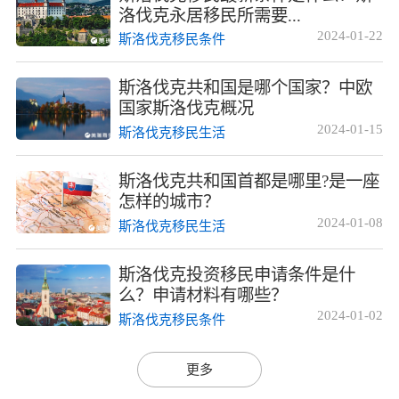
洛伐克永居移民所需要...
2024-01-22
斯洛伐克移民条件
斯洛伐克共和国是哪个国家？中欧
国家斯洛伐克概况
2024-01-15
斯洛伐克移民生活
斯洛伐克共和国首都是哪里?是一座
怎样的城市？
2024-01-08
斯洛伐克移民生活
斯洛伐克投资移民申请条件是什
么？申请材料有哪些？
2024-01-02
斯洛伐克移民条件
更多