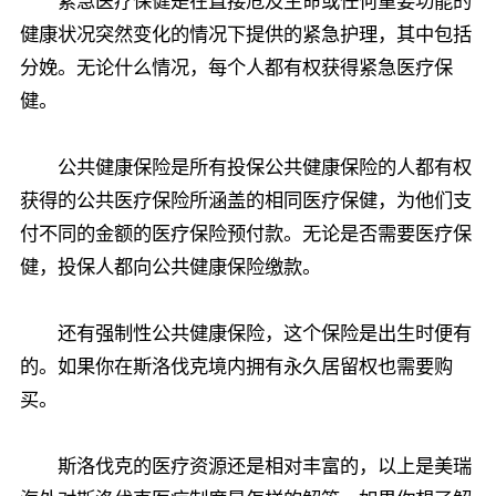
紧急医疗保健是在直接危及生命或任何重要功能的
健康状况突然变化的情况下提供的紧急护理，其中包括
分娩。无论什么情况，每个人都有权获得紧急医疗保
健。
公共健康保险是所有投保公共健康保险的人都有权
获得的公共医疗保险所涵盖的相同医疗保健，为他们支
付不同的金额的医疗保险预付款。无论是否需要医疗保
健，投保人都向公共健康保险缴款。
还有强制性公共健康保险，这个保险是出生时便有
的。如果你在斯洛伐克境内拥有永久居留权也需要购
买。
斯洛伐克的医疗资源还是相对丰富的，以上是美瑞