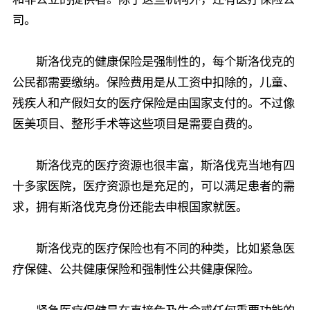
司。
斯洛伐克的健康保险是强制性的，每个斯洛伐克的
公民都需要缴纳。保险费用是从工资中扣除的，儿童、
残疾人和产假妇女的医疗保险是由国家支付的。不过像
医美项目、整形手术等这些项目是需要自费的。
斯洛伐克的医疗资源也很丰富，斯洛伐克当地有四
十多家医院，医疗资源也是充足的，可以满足患者的需
求，拥有斯洛伐克身份还能去申根国家就医。
斯洛伐克的医疗保险也有不同的种类，比如紧急医
疗保健、公共健康保险和强制性公共健康保险。