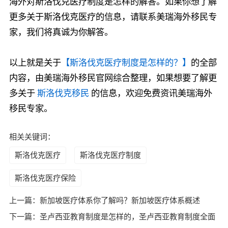
海外对斯洛伐克医疗制度是怎样的解答。如果你想了解
更多关于斯洛伐克医疗的信息，请联系美瑞海外移民专
家，我们将真诚为你解答。
以上就是关于
【斯洛伐克医疗制度是怎样的？】
的全部
内容，由美瑞海外移民官网综合整理，如果想要了解更
多关于
斯洛伐克移民
的信息，欢迎免费资讯美瑞海外
移民专家。
相关关键词：
斯洛伐克医疗
斯洛伐克医疗制度
斯洛伐克医疗保险
上一篇：
新加坡医疗体系你了解吗？新加坡医疗体系概述
下一篇：
圣卢西亚教育制度是怎样的，圣卢西亚教育制度全面