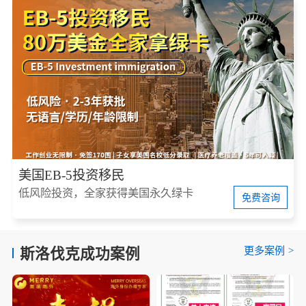
美国EB-5投资移民
低风险投资，全家获得美国永久绿卡
免费咨询
更多案例
>
斯洛伐克成功案例