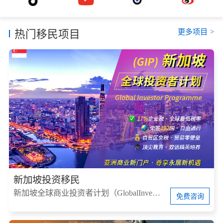
更多项目
>
热门移民项目
新加坡投资移民
新加坡全球商业投资者计划（GlobalInvestorProgram，简称GIP）
免费咨询