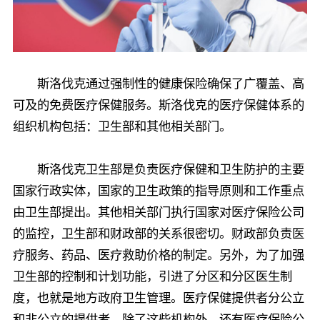
斯洛伐克通过强制性的健康保险确保了广覆盖、高
可及的免费医疗保健服务。斯洛伐克的医疗保健体系的
组织机构包括：卫生部和其他相关部门。
斯洛伐克卫生部是负责医疗保健和卫生防护的主要
国家行政实体，国家的卫生政策的指导原则和工作重点
由卫生部提出。其他相关部门执行国家对医疗保险公司
的监控，卫生部和财政部的关系很密切。财政部负责医
疗服务、药品、医疗救助价格的制定。另外，为了加强
卫生部的控制和计划功能，引进了分区和分区医生制
度，也就是地方政府卫生管理。医疗保健提供者分公立
和非公立的提供者。除了这些机构外，还有医疗保险公