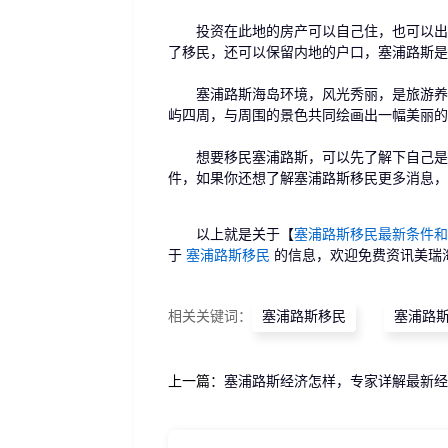
投资在此地的房产可以自己住，也可以出租
了移民，还可以保留内地的户口，塞浦路斯是
塞浦路斯海岛环境，风光秀丽，是旅游养老
屿四周，与周围的景色共同绘画出一幅美丽的
想要移民塞浦路斯，可以先了解下自己是否
件，如果你还想了解塞浦路斯移民更多消息，
以上就是关于【
塞浦路斯移民最新条件和
于
塞浦路斯移民
的信息，欢迎免费资讯美瑞
相关关键词：
塞浦路斯移民
塞浦路
上一篇：
塞浦路斯经济怎样，专家详解最新经