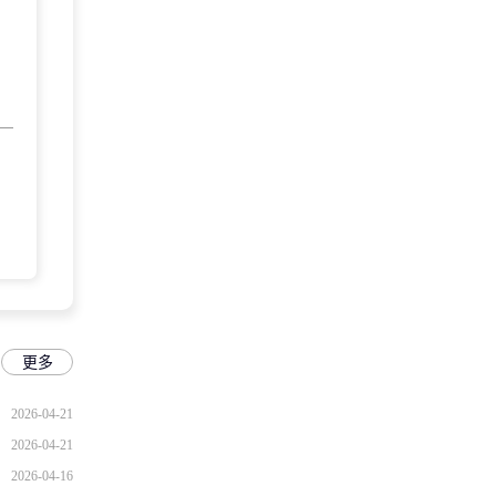
更多
2026-04-21
2026-04-21
2026-04-16