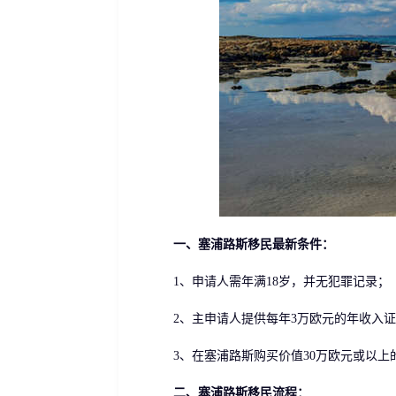
一、塞浦路斯移民最新条件：
1、申请人需年满18岁，并无犯罪记录；
2、主申请人提供每年3万欧元的年收入证明
3、在塞浦路斯购买价值30万欧元或以上的
二、塞浦路斯移民流程：