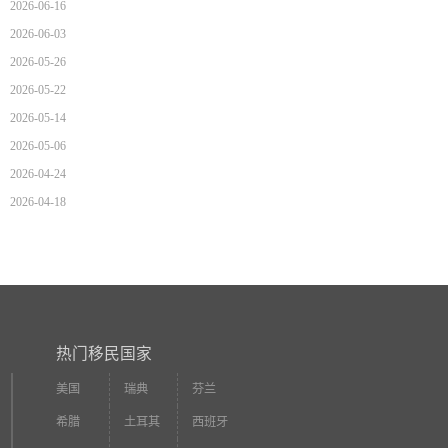
2026-06-16
2026-06-03
2026-05-26
2026-05-22
2026-05-14
2026-05-06
2026-04-24
2026-04-18
热门移民国家
美国
瑞典
芬兰
希腊
土耳其
西班牙