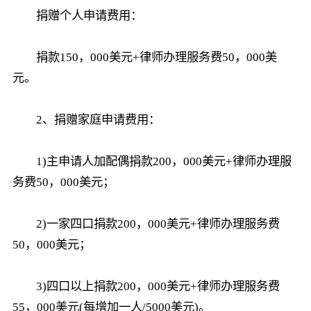
捐赠个人申请费用：
捐款150，000美元+律师办理服务费50，000美
元。
2、捐赠家庭申请费用：
1)主申请人加配偶捐款200，000美元+律师办理服
务费50，000美元；
2)一家四口捐款200，000美元+律师办理服务费
50，000美元；
3)四口以上捐款200，000美元+律师办理服务费
55，000美元(每增加一人/5000美元)。