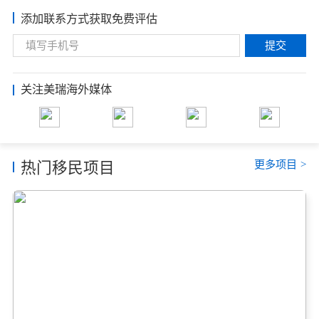
添加联系方式获取免费评估
提交
关注美瑞海外媒体
更多项目
>
热门移民项目