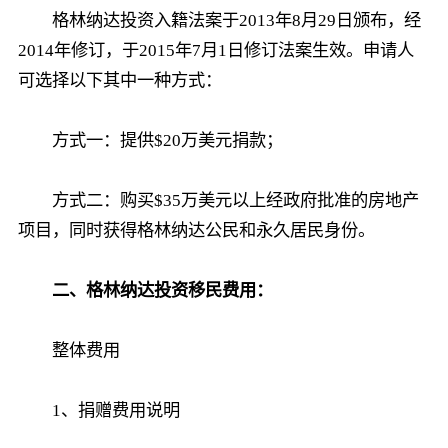
格林纳达投资入籍法案于2013年8月29日颁布，经
2014年修订，于2015年7月1日修订法案生效。申请人
可选择以下其中一种方式：
方式一：提供$20万美元捐款；
方式二：购买$35万美元以上经政府批准的房地产
项目，同时获得格林纳达公民和永久居民身份。
二、格林纳达投资移民费用：
整体费用
1、捐赠费用说明