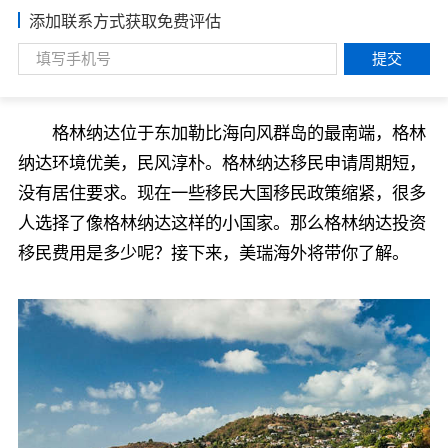
添加联系方式获取免费评估
提交
格林纳达位于东加勒比海向风群岛的最南端，格林
纳达环境优美，民风淳朴。格林纳达移民申请周期短，
没有居住要求。现在一些移民大国移民政策缩紧，很多
人选择了像格林纳达这样的小国家。那么格林纳达投资
移民费用是多少呢？接下来，美瑞海外将带你了解。