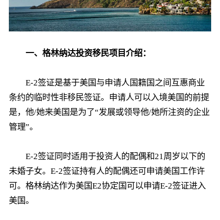
一、格林纳达投资移民项目介绍：
E-2签证是基于美国与申请人国籍国之间互惠商业
条约的临时性非移民签证。申请人可以入境美国的前提
是，他/她来美国是为了“发展或领导他/她所注资的企业
管理”。
E-2签证同时适用于投资人的配偶和21周岁以下的
未婚子女。E-2签证持有人的配偶还可申请美国工作许
可。格林纳达作为美国E2协定国可以申请E-2签证进入
美国。