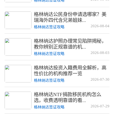
格林纳达签证攻略
格林纳达公民身份申请选哪家？美
瑞海外四代含兄弟姐妹...
2026-08-04
格林纳达签证攻略
格林纳达护照办理常见陷阱揭秘，
教你辨别正规靠谱的机...
2026-08-03
格林纳达签证攻略
格林纳达投资入籍费用全解析，高
性价比的机构推荐一览
2026-07-30
格林纳达签证攻略
格林纳达NTF捐款移民机构怎么
选，收费透明靠谱的看...
2026-07-29
格林纳达签证攻略