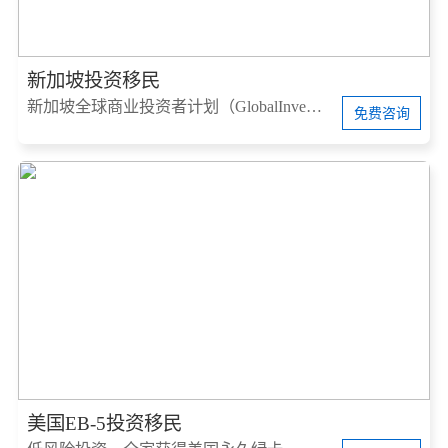
新加坡投资移民
新加坡全球商业投资者计划（GlobalInvestorProgram，简称GIP）
免费咨询
美国EB-5投资移民