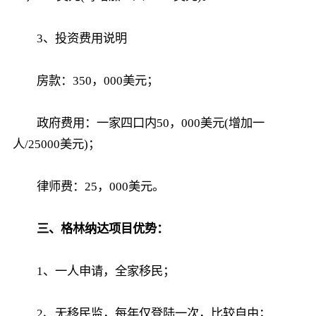
3、投资费用说明
房款：350，000美元；
政府费用：一家四口内50，000美元(增加一
人/25000美元)；
律师费：25，000美元。
三、格林纳达项目优势：
1、一人申请，全家移民；
2、无移民监，每年仅登陆一次，比较自由；