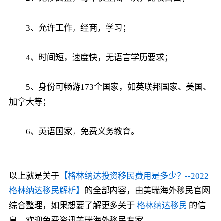
3、允许工作，经商，学习；
4、时间短，速度快，无语言学历要求；
5、身份可畅游173个国家，如英联邦国家、美国、
加拿大等；
6、英语国家，免费义务教育。
以上就是关于
【格林纳达投资移民费用是多少？--2022
格林纳达移民解析】
的全部内容，由美瑞海外移民官网
综合整理，如果想要了解更多关于
格林纳达移民
的信
息，欢迎免费资讯美瑞海外移民专家。