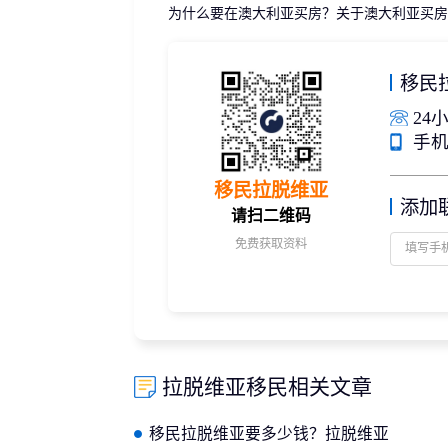
为什么要在澳大利亚买房？关于澳大利亚买房
移民
24小
手机/
移民拉脱维亚
添加
请扫二维码
免费获取资料
拉脱维亚移民相关文章
移民拉脱维亚要多少钱？拉脱维亚