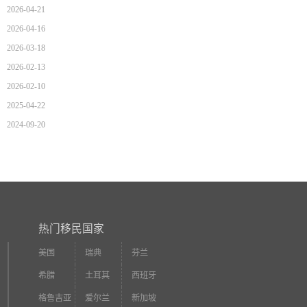
2026-04-21
2026-04-16
2026-03-18
2026-02-13
2026-02-10
2025-04-22
2024-09-20
热门移民国家
美国
瑞典
芬兰
希腊
土耳其
西班牙
格鲁吉亚
爱尔兰
新加坡