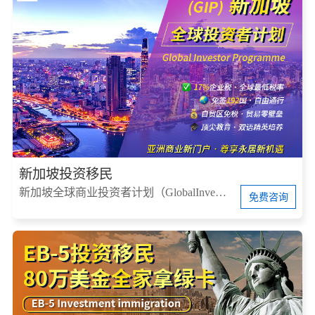
新加坡投资移民
新加坡全球商业投资者计划（GlobalInvestorProgram，简称GIP）
免费咨询