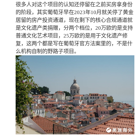
很多人对这个项目的认知还停留在之前买房拿身份
的阶段，其实葡萄牙早在2023年10月就关停了黄金
居留的房产投资通道，现在剩下的核心合规通道就
是文化遗产类捐赠，分两个档位，20万欧的是支持
普通文化艺术项目，25万欧的是用于文化遗产修
复，这两个都是写在葡萄牙官方法案里的，不是什
么机构自制的野路子项目。