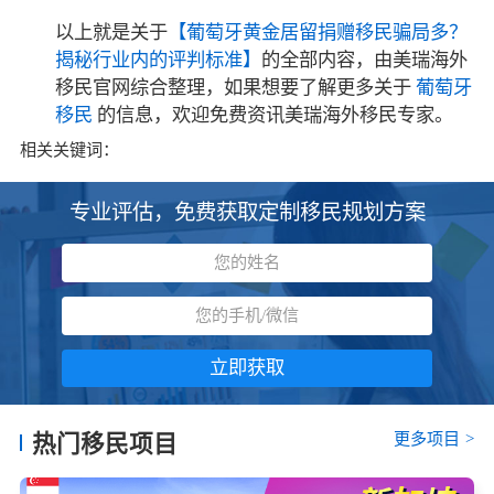
以上就是关于
【葡萄牙黄金居留捐赠移民骗局多？
揭秘行业内的评判标准】
的全部内容，由美瑞海外
移民官网综合整理，如果想要了解更多关于
葡萄牙
移民
的信息，欢迎免费资讯美瑞海外移民专家。
相关关键词：
专业评估，免费获取定制移民规划方案
立即获取
更多项目
>
热门移民项目