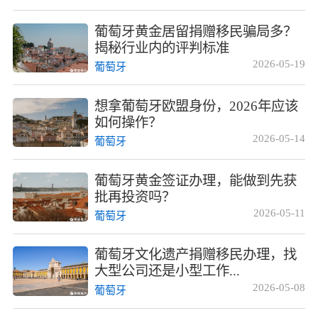
葡萄牙黄金居留捐赠移民骗局多？
揭秘行业内的评判标准
2026-05-19
葡萄牙
想拿葡萄牙欧盟身份，2026年应该
如何操作？
2026-05-14
葡萄牙
葡萄牙黄金签证办理，能做到先获
批再投资吗？
2026-05-11
葡萄牙
葡萄牙文化遗产捐赠移民办理，找
大型公司还是小型工作...
2026-05-08
葡萄牙