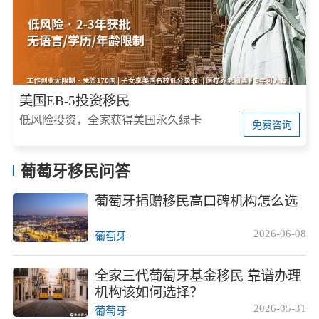
美国EB-5投资移民
低风险投资，全家获得美国永久绿卡
免费咨询
葡萄牙移民问答
葡萄牙捐赠移民高口碑机构怎么选
2026-06-08
葡萄牙
全家三代葡萄牙基金移民 靠谱办理
机构该如何选择？
2026-05-31
葡萄牙