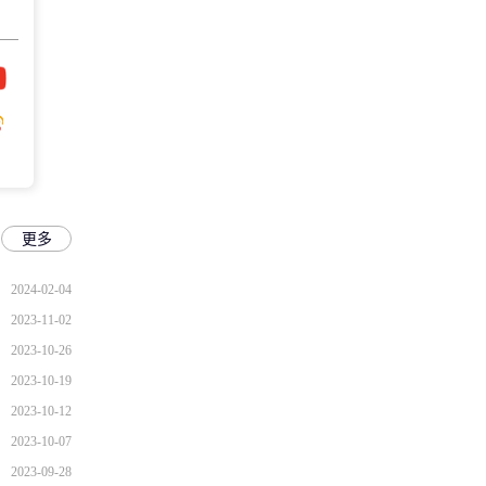
更多
2024-02-04
2023-11-02
2023-10-26
2023-10-19
2023-10-12
2023-10-07
2023-09-28