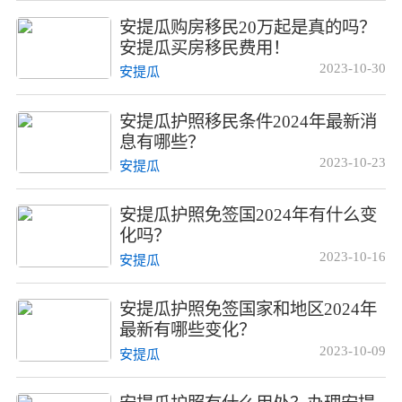
安提瓜购房移民20万起是真的吗？
安提瓜买房移民费用！
2023-10-30
安提瓜
安提瓜护照移民条件2024年最新消
息有哪些？
2023-10-23
安提瓜
安提瓜护照免签国2024年有什么变
化吗？
2023-10-16
安提瓜
安提瓜护照免签国家和地区2024年
最新有哪些变化？
2023-10-09
安提瓜