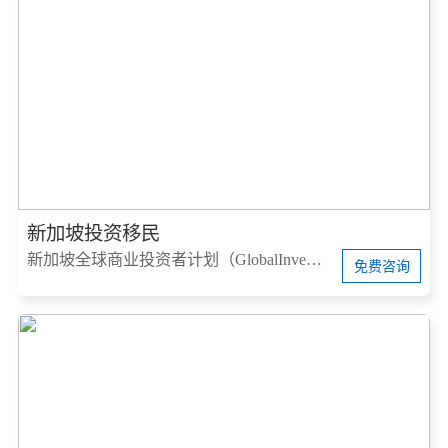
新加坡投资移民
新加坡全球商业投资者计划（GlobalInvestorProgram，简称GIP）
免费咨询