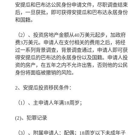
安提瓜和巴布达公民身份申请文件，尽职调查结束
后，一旦获批，即可获得安提瓜和巴布达永居身份
和国籍。
（2）、投资房地产金额从40万美元起步，加政府
费3万美元。申请人在支付相关的费用之后，将经
过一系列背景调查，背景调查通过，申请人即可获
得安提瓜的巴布达的永居身份以及国籍。申请人投
资的房产，在五年之内不允许出售，否则他的公民
身份将面临被撤销的风险。
2、安提瓜投资移民条件：
（1）、主申请人年满18周岁；
(2)、犯罪记录
（3）、附属申请人：配偶；18周岁以下未成年子