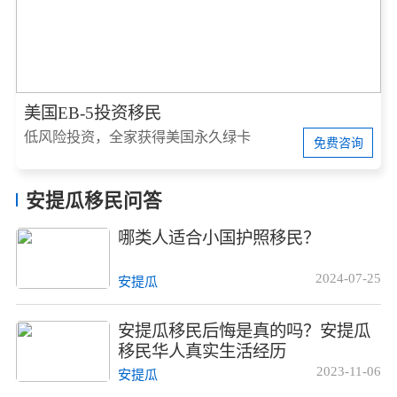
美国EB-5投资移民
低风险投资，全家获得美国永久绿卡
免费咨询
安提瓜移民问答
哪类人适合小国护照移民？
2024-07-25
安提瓜
安提瓜移民后悔是真的吗？安提瓜
移民华人真实生活经历
2023-11-06
安提瓜