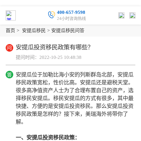
400-657-9598
24小时咨询热线
首页
>
安提瓜移民
>
安提瓜移民问答
安提瓜投资移民政策有哪些？
提问时间：2022-10-25 10:48:38
安提瓜位于加勒比海小安的列斯群岛北部，安提瓜
移民政策宽松，性价比高。安提瓜还是避税天堂。
很多高净值资产人士为了合理布置自己的资产，选
择移民安提瓜。移民安提瓜的方式有很多，其中最
快捷、方便的是安提瓜投资移民。那么安提瓜投资
移民政策是怎样的？接下来，美瑞海外将带你了
解。
一、安提瓜投资移民政策：