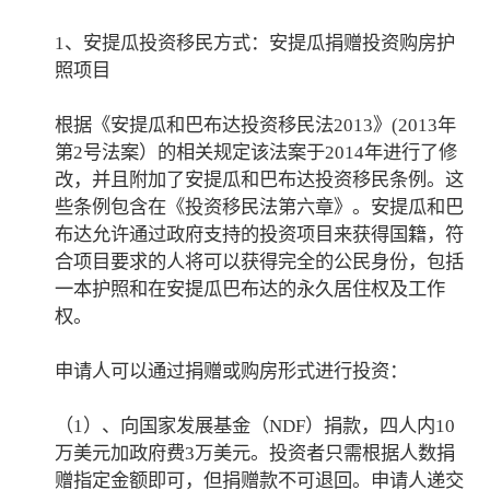
1、安提瓜投资移民方式：安提瓜捐赠投资购房护
照项目
根据《安提瓜和巴布达投资移民法2013》(2013年
第2号法案）的相关规定该法案于2014年进行了修
改，并且附加了安提瓜和巴布达投资移民条例。这
些条例包含在《投资移民法第六章》。安提瓜和巴
布达允许通过政府支持的投资项目来获得国籍，符
合项目要求的人将可以获得完全的公民身份，包括
一本护照和在安提瓜巴布达的永久居住权及工作
权。
申请人可以通过捐赠或购房形式进行投资：
（1）、向国家发展基金（NDF）捐款，四人内10
万美元加政府费3万美元。投资者只需根据人数捐
赠指定金额即可，但捐赠款不可退回。申请人递交