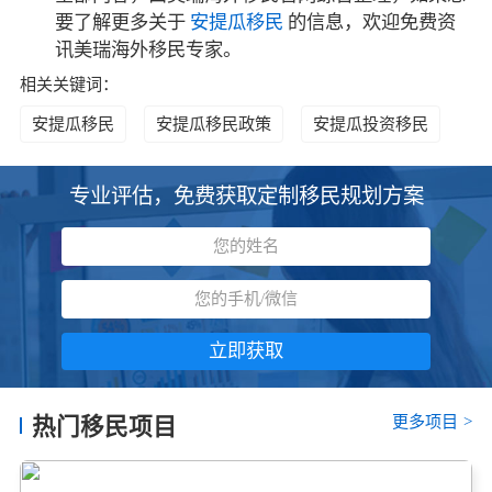
要了解更多关于
安提瓜移民
的信息，欢迎免费资
讯美瑞海外移民专家。
相关关键词：
安提瓜移民
安提瓜移民政策
安提瓜投资移民
专业评估，免费获取定制移民规划方案
立即获取
更多项目
>
热门移民项目