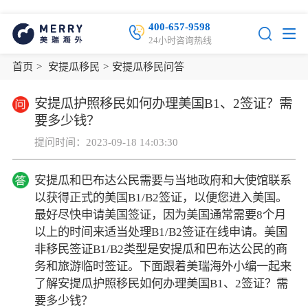
400-657-9598
24小时咨询热线
首页
>
安提瓜移民
>
安提瓜移民问答
安提瓜护照移民如何办理美国B1、2签证？需
要多少钱？
提问时间：2023-09-18 14:03:30
安提瓜和巴布达公民需要与当地政府和大使馆联系
以获得正式的美国B1/B2签证，以便您进入美国。
最好尽快申请美国签证，因为美国通常需要8个月
以上的时间来适当处理B1/B2签证在线申请。美国
非移民签证B1/B2类型是安提瓜和巴布达公民的商
务和旅游临时签证。下面跟着美瑞海外小编一起来
了解安提瓜护照移民如何办理美国B1、2签证？需
要多少钱？