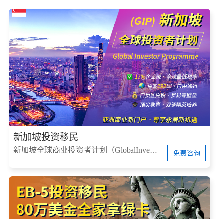
新加坡投资移民
新加坡全球商业投资者计划（GlobalInvestorProgram，简称GIP）
免费咨询