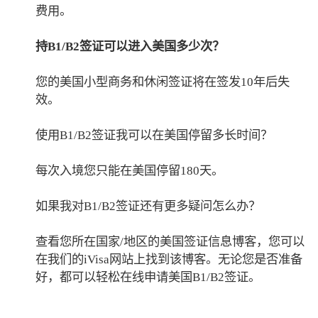
费用。
持B1/B2签证可以进入美国多少次？
您的美国小型商务和休闲签证将在签发10年后失
效。
使用B1/B2签证我可以在美国停留多长时间？
每次入境您只能在美国停留180天。
如果我对B1/B2签证还有更多疑问怎么办？
查看您所在国家/地区的美国签证信息博客，您可以
在我们的iVisa网站上找到该博客。无论您是否准备
好，都可以轻松在线申请美国B1/B2签证。