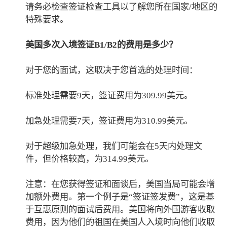
请务必检查签证检查工具以了解您所在国家/地区的
特殊要求。
美国多次入境签证B1/B2的费用是多少？
对于您的面试，这取决于您首选的处理时间：
标准处理需要9天，签证费用为309.99美元。
加急处理需要7天，签证费用为310.99美元。
对于超级加急处理，我们可能会在5天内处理文
件，但价格较高，为314.99美元。
注意：在您获得签证和面谈后，美国当局可能会增
加额外费用。第一个例子是“签证签发费”，这是基
于互惠原则的面试后费用。美国将向外国游客收取
费用，因为他们的祖国在美国人入境时向他们收取