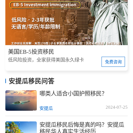
美国EB-5投资移民
低风险投资，全家获得美国永久绿卡
免费咨询
安提瓜移民问答
哪类人适合小国护照移民？
2024-07-25
安提瓜
安提瓜移民后悔是真的吗？安提瓜
移民华人真实生活经历