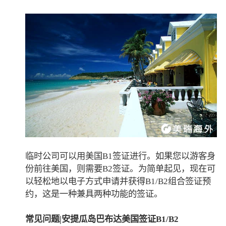
临时公司可以用美国B1签证进行。如果您以游客身
份前往美国，则需要B2签证。为简单起见，现在可
以轻松地以电子方式申请并获得B1/B2组合签证预
约，这是一种兼具两种功能的签证。
常见问题|安提瓜岛巴布达美国签证B1/B2