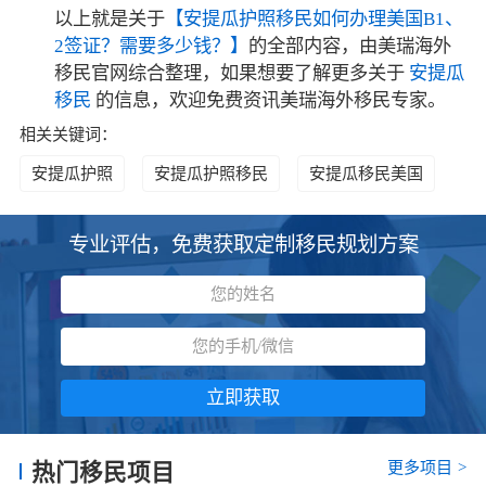
以上就是关于
【安提瓜护照移民如何办理美国B1、
2签证？需要多少钱？】
的全部内容，由美瑞海外
移民官网综合整理，如果想要了解更多关于
安提瓜
移民
的信息，欢迎免费资讯美瑞海外移民专家。
相关关键词：
安提瓜护照
安提瓜护照移民
安提瓜移民美国
专业评估，免费获取定制移民规划方案
立即获取
更多项目
>
热门移民项目