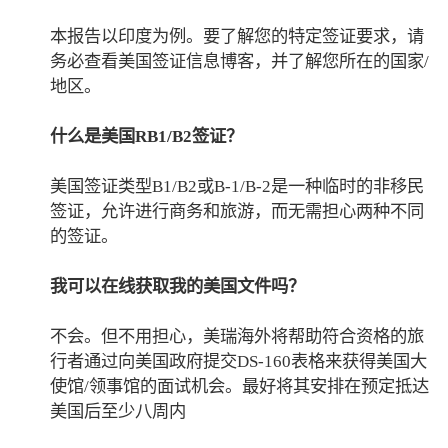
本报告以印度为例。要了解您的特定签证要求，请
务必查看美国签证信息博客，并了解您所在的国家/
地区。
什么是美国RB1/B2签证？
美国签证类型B1/B2或B-1/B-2是一种临时的非移民
签证，允许进行商务和旅游，而无需担心两种不同
的签证。
我可以在线获取我的美国文件吗？
不会。但不用担心，美瑞海外将帮助符合资格的旅
行者通过向美国政府提交DS-160表格来获得美国大
使馆/领事馆的面试机会。最好将其安排在预定抵达
美国后至少八周内