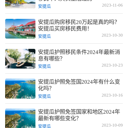
2023-11-06
安提瓜
安提瓜购房移民20万起是真的吗？
安提瓜买房移民费用！
2023-10-30
安提瓜
安提瓜护照移民条件2024年最新消
息有哪些？
2023-10-23
安提瓜
安提瓜护照免签国2024年有什么变
化吗？
2023-10-16
安提瓜
安提瓜护照免签国家和地区2024年
最新有哪些变化？
2023-10-09
安提瓜