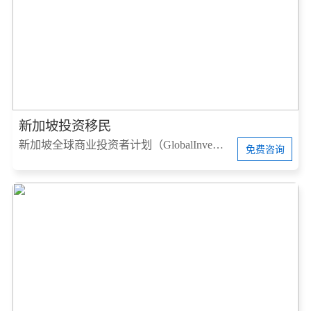
新加坡投资移民
新加坡全球商业投资者计划（GlobalInvestorProgram，简称GIP）
免费咨询