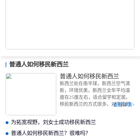
普通人如何移民新西兰
普通人如何移民新西兰
新西兰处在南半球，新西兰空气清
新，环境优美，新西兰全年平均温
度在25度左右，适合留学和定居。
移民新西兰的方式很多，对于我们
查看详情>
普通人如何移民新西兰呢？今天美
瑞海外将带你了解。
为拓宽视野，刘女士成功移民新西兰
普通人如何移民新西兰？很难吗？