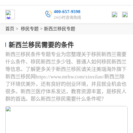
400-657-9598
24小时咨询热线
首页
>
移民专题
>
新西兰移民专题
新西兰移民需要的条件
新西兰移民条件专题专业为您整理关于移民新西兰需要
什么条件、移民新西兰多少钱、普通人如何移民新西兰
等信息。了解更多关于新西兰移民请关注美瑞海外旗下
新西兰移民网https://www.mrhw.com/xinxilan/新西兰除
了环境优美外，还有良好的创业环境，并且就业机会也
很多。新西兰医疗体系发达，教育资源丰富，是移民人
群的首选。那么新西兰移民需要什么条件呢？