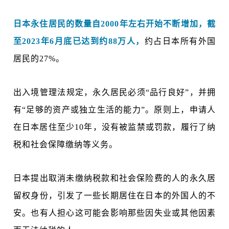
日本永住居民的数量自2000年左右开始不断增加，截
至2023年6月底已达到约88万人，
约占日本所有外国
居民的27%。
出入境管理法规定，永久居民必须“品行良好”，并拥
有“足够的资产或独立生活的能力”。原则上，申请人
在日本居住至少10年，没有被监禁或罚款，履行了纳
税和社会保障缴纳等义务。
日本提出取消未缴纳税款和社会保险费的人的永久居
留权身份，引发了一些长期居住在日本的外国人的不
安。也有人担心这可能会影响那些因失业或其他因素