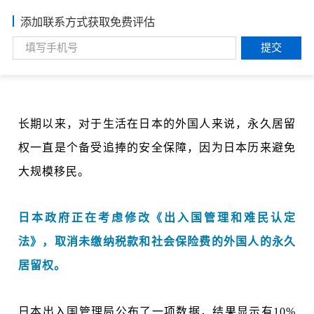
添加联系方式获取免费评估
提交
长期以来，对于生活在日本的外国人来说，永久居留
权一直是个备受追捧的安全保障，因为日本历来避免
大规模移民。
日本政府正在考虑修改《出入国管理和难民认定
法》，取消未缴纳税款和社会保险费的外国人的永久
居留权。
日本出入国管理局公布了一项数据，结果显示有10%