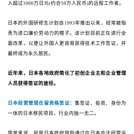
入超过1000万日元(约合50万人民币)的远程工作者。
日本的外国研修生计划自1993年推出以来，经常被指
责为进口廉价劳动力的幌子。该计划目前正在进行全
面改革，以便让外国人更容易获得技术工作签证，并
最终成为永久居民。
近年来，日本各地政府简化了初创企业主和企业管理
人员获得签证的途径。
日本经营管理在留资格签证：
集签证、投资、身份为
一体的日本移民项目，行业内独一无二。
简单来说，就是日本政府鼓励通过在日本合法经营运