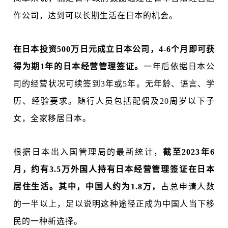
作公司，达到可以长期生活在日本的机会。
在日本投资500万日元成立日本公司，4-6个月即可获
得为期1年的日本经营管理签证。
一年后依据日本公
司的经营状况可续签到3年或5年。无年龄、语言、学
历、经验要求。随行人员包括配偶及20周岁以下子
女，全家移居日本。
根据日本出入国管理局的最新统计，
截至2023年6
月，约有3.5万外国人持有日本经营管理签证在日本
居住生活。其中，中国人约为1.8万，
占总申请人数
的一半以上，足以说明这种途径正成为中国人当下移
民的一种新选择。