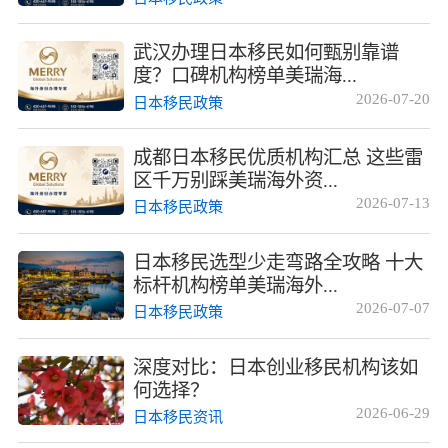
武汉办理日本移民如何甄别靠谱
度？口碑机构榜单美瑞海...
2026-07-20
日本移民政策
成都日本移民优质机构汇总 这些雷
区千万别踩美瑞海外资...
2026-07-13
日本移民政策
日本移民选型少走弯路全攻略 十大
标杆机构榜单美瑞海外...
2026-07-07
日本移民政策
深度对比：日本创业移民机构该如
何选择？
2026-06-29
日本移民资讯