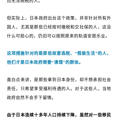
而无法纳税的人。
但实际上，日本政府出台这个政策，并非针对所有外
国人，尤其是那些已经按时缴税和交社保的人，这没
什么可担心的，仍旧可以按照原来的轨道安居乐业。
这项措施针对的是那些故意逃税、“假装生活”的人，
他们才是日本政府想要“清理”的群体。
直白点来讲，是那些拿到日本身份，却不想承担社会
责任，只希望享受福利待遇的人。对于这些人，当地
政府自然不会手下留情。
由于日本连续十多年人口持续下降，虽然对一些移民