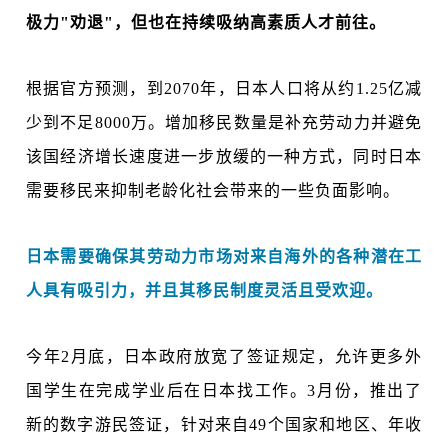
极力"劝退"，但也在持续吸纳高素质人才前往。
根据官方预测，到2070年，日本人口将从约1.25亿减
少到不足8000万。增加移民数量是补充劳动力并避免
该国经济增长速度进一步放缓的一种方式，同时日本
需要移民来抑制老龄化社会带来的一些负面影响。
日本需要确保其劳动力市场对来自海外的各种潜在工
人具有吸引力，并且其移民制度灵活且受欢迎。
今年2月底，日本政府放宽了签证规定，允许更多外
国学生在完成学业后在日本找工作。3月份，推出了
新的数字游民签证，针对来自49个国家和地区、年收