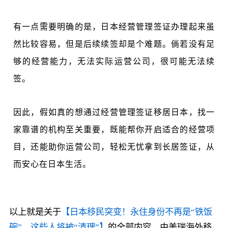
有一点需要明确的是，日本经营管理签证办理起来虽
然比较容易，但是后续续签却是个难题。倘若没有足
够的经营能力，无法实际运营公司，很可能无法续
签。
因此，假如真的想通过经营管理签证移居日本，找一
家靠谱的机构至关重要，既能帮你开启适合的经营项
目，还能助你运营公司，轻松无忧拿到长居签证，从
而安心在日本生活。
以上就是关于
【日本移民突变！永住身份不再是“铁饭
碗”，这些人将被“清理”】
的全部内容，由美瑞海外移