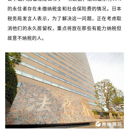
的永住者存在未缴纳税金和社会保险费的情况。日本
税务局发言人表示，为了解决这一问题，正在考虑取
消他们的永久居留权，重点将放在那些有能力纳税但
故意不纳税的人。