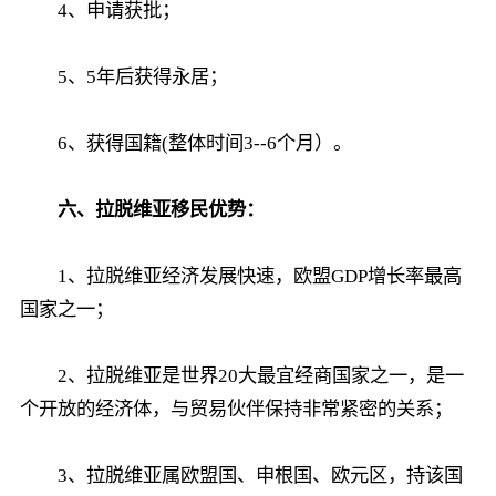
4、申请获批；
5、5年后获得永居；
6、获得国籍(整体时间3--6个月）。
六、拉脱维亚移民优势：
1、拉脱维亚经济发展快速，欧盟GDP增长率最高
国家之一；
2、拉脱维亚是世界20大最宜经商国家之一，是一
个开放的经济体，与贸易伙伴保持非常紧密的关系；
3、拉脱维亚属欧盟国、申根国、欧元区，持该国