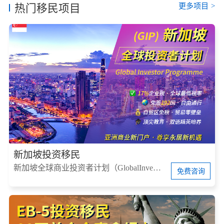
更多项目
>
热门移民项目
新加坡投资移民
新加坡全球商业投资者计划（GlobalInvestorProgram，简称GIP）
免费咨询