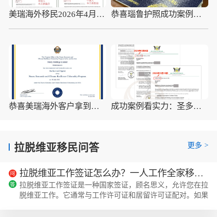
美瑞海外移民2026年4月10组圣多美护照成功案例分享
恭喜瑙鲁护照成功案例，最新瑙鲁护照批准获批信
恭喜美瑞海外客户拿到瑙鲁护照最新获批信(2026年4月16日)
成功案例看实力：圣多美移民优质企业如何助客户快速拿证
更多
>
拉脱维亚移民问答
拉脱维亚工作签证怎么办？一人工作全家移民欧洲！
拉脱维亚工作签证是一种国家签证，顾名思义，允许您在拉
脱维亚工作。它通常与工作许可证和居留许可证配对。如果
您是来自非欧盟/欧洲经济区国家的外国人并且想在拉脱维
亚工作，则需要获得工作签证。除了工作签证外，您...