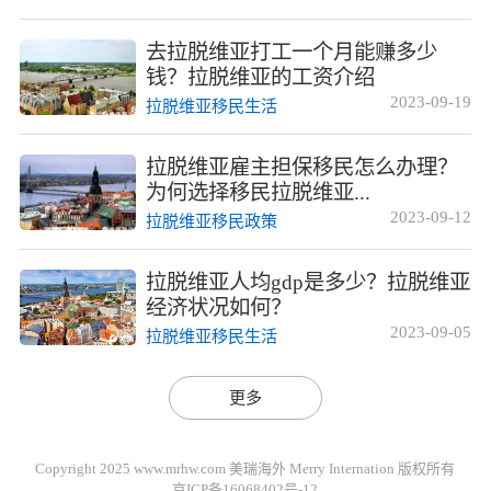
去拉脱维亚打工一个月能赚多少
钱？拉脱维亚的工资介绍
2023-09-19
拉脱维亚移民生活
拉脱维亚雇主担保移民怎么办理？
为何选择移民拉脱维亚...
2023-09-12
拉脱维亚移民政策
拉脱维亚人均gdp是多少？拉脱维亚
经济状况如何？
2023-09-05
拉脱维亚移民生活
更多
Copyright 2025 www.mrhw.com 美瑞海外 Merry Internation 版权所有
京ICP备16068402号-12