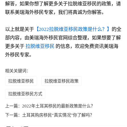
解答，如果你想了解更多关于拉脱维亚移民的政策，请
联系美瑞海外移民专家，我们将真诚为你解答。
以上就是关于
【2022拉脱维亚移民政策是什么？】
的全
部内容，由美瑞海外移民官网综合整理，如果想要了解
更多关于
拉脱维亚移民
的信息，欢迎免费资讯美瑞海
外移民专家。
相关关键词：
拉脱维亚移民
拉脱维亚移民政策
拉脱维亚移民方式
上一篇：
2022年土耳其移民的最新政策是什么？
下一篇：
土耳其购房移民“真实情况”你了解吗？