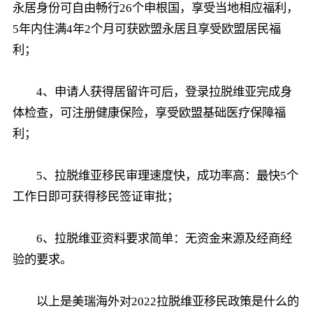
永居身份可自由畅行26个申根国，享受当地相应福利，
5年内住满4年2个月可获欧盟永居且享受欧盟居民福
利；
4、申请人获得居留许可后，登录拉脱维亚完成身
体检查，可注册健康保险，享受欧盟基础医疗保障福
利；
5、拉脱维亚移民审理速度快，成功率高：最快5个
工作日即可获得移民签证审批；
6、拉脱维亚资料要求简单：无资金来源及经商经
验的要求。
以上是美瑞海外对2022拉脱维亚移民政策是什么的