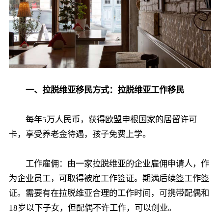
一、拉脱维亚移民方式：拉脱维亚工作移民
每年5万人民币，获得欧盟申根国家的居留许可
卡，享受养老金待遇，孩子免费上学。
工作雇佣：由一家拉脱维亚的企业雇佣申请人，作
为企业员工，可取得被雇工作签证。期满后续签工作签
证。需要有在拉脱维亚合理的工作时间，可携带配偶和
18岁以下子女，但配偶不许工作，可以创业。