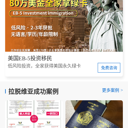
美国EB-5投资移民
低风险投资，全家获得美国永久绿卡
免费咨询
更多案例
>
拉脱维亚成功案例