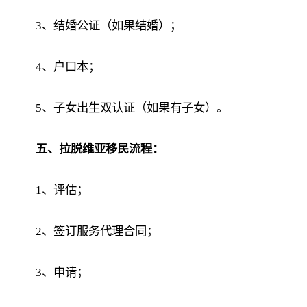
3、结婚公证（如果结婚）；
4、户口本；
5、子女出生双认证（如果有子女）。
五、拉脱维亚移民流程：
1、评估；
2、签订服务代理合同；
3、申请；