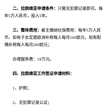
二、拉脱维亚申请条件：
只需无犯罪记录即可。每
年5万人民币，投入5年。
三、整体费用：
雇主缴纳社保费用：每年5万人民
币。如有子女定居欧洲补税每人每月160欧元，如有配
偶补税每人每月260欧元；
办理服务费：18万元。
四、拉脱维亚工作签证申请材料：
1、护照；
2、无犯罪记录公证；