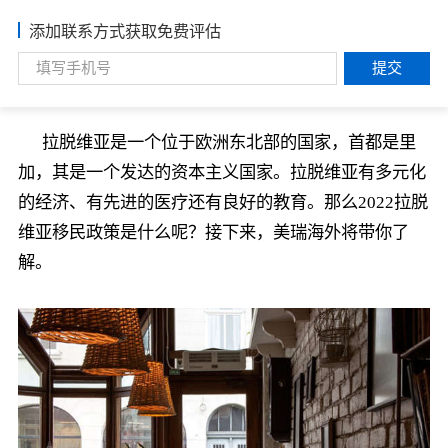
添加联系方式获取免费评估
提交
拉脱维亚是一个位于欧洲东北部的国家，首都是里
加，其是一个发达的资本主义国家。拉脱维亚有多元化
的经济、有先进的医疗还有良好的教育。那么2022拉脱
维亚移民政策是什么呢？接下来，美瑞海外将带你了
解。