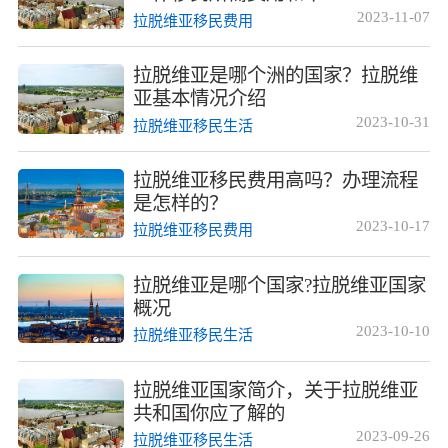
2023-11-07
拉脱维亚移民费用
拉脱维亚是哪个洲的国家？拉脱维
亚基本情况介绍
2023-10-31
拉脱维亚移民生活
拉脱维亚移民费用高吗？办理流程
是怎样的？
2023-10-17
拉脱维亚移民费用
拉脱维亚是哪个国家?拉脱维亚国家
概况
2023-10-10
拉脱维亚移民生活
拉脱维亚国家简介，关于拉脱维亚
共和国你应了解的
2023-09-26
拉脱维亚移民生活