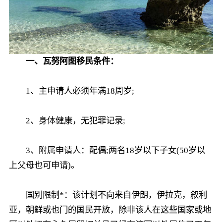
一、瓦努阿图移民条件：
1、主申请人必须年满18周岁;
2、身体健康，无犯罪记录;
3、附属申请人：配偶;两名18岁以下子女(50岁以
上父母也可申请)。
国别限制*：该计划不向来自伊朗，伊拉克，叙利
亚，朝鲜或也门的国民开放，除非该人在这些国家或地