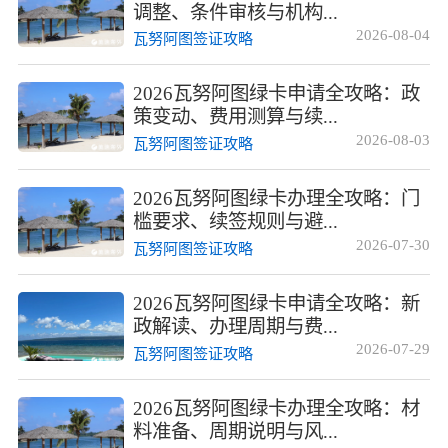
调整、条件审核与机构...
2026-08-04
瓦努阿图签证攻略
2026瓦努阿图绿卡申请全攻略：政
策变动、费用测算与续...
2026-08-03
瓦努阿图签证攻略
2026瓦努阿图绿卡办理全攻略：门
槛要求、续签规则与避...
2026-07-30
瓦努阿图签证攻略
2026瓦努阿图绿卡申请全攻略：新
政解读、办理周期与费...
2026-07-29
瓦努阿图签证攻略
2026瓦努阿图绿卡办理全攻略：材
料准备、周期说明与风...