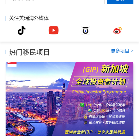
关注美瑞海外媒体
更多项目
>
热门移民项目