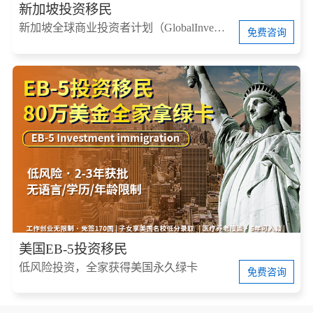
新加坡投资移民
新加坡全球商业投资者计划（GlobalInvestorProgram，简称GIP）
免费咨询
美国EB-5投资移民
低风险投资，全家获得美国永久绿卡
免费咨询