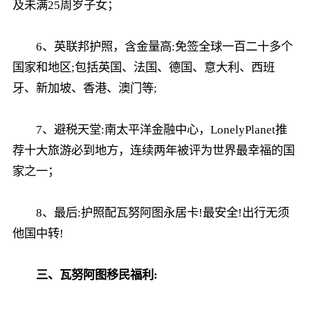
及未满25周岁子女；
6、英联邦护照，含金量高:免签全球一百二十多个
国家和地区;包括英国、法国、德国、意大利、西班
牙、新加坡、香港、澳门等;
7、避税天堂:南太平洋金融中心，LonelyPlanet推
荐十大旅游必到地方，连续两年被评为世界最幸福的国
家之一；
8、最后:护照配瓦努阿图永居卡!最安全!出行无须
他国中转!
三、瓦努阿图移民福利: