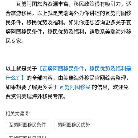
瓦努阿图旅游资源丰富，移民政策很有吸引力，适
合旅游移民。以上就是美瑞海外为你讲述的瓦努阿图移
民条件，移民优势及福利。如果你还想咨询更多关于瓦
努阿图移民条件，移民优势及福利，请联系美瑞海外移
民专家。
以上就是关于
【瓦努阿图移民条件，移民优势及福利是
什么？】
的全部内容，由美瑞海外移民官网综合整理，
如果想要了解更多关于
瓦努阿图移民
的信息，欢迎免
费资讯美瑞海外移民专家。
相关关键词：
瓦努阿图移民条件
努阿图移民优势