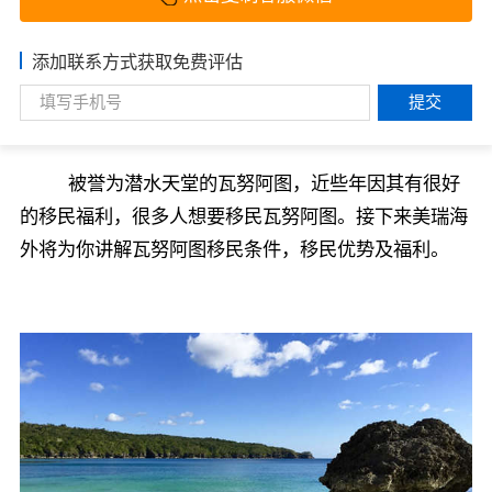
添加联系方式获取免费评估
提交
被誉为潜水天堂的瓦努阿图，近些年因其有很好
的移民福利，很多人想要移民瓦努阿图。接下来美瑞海
外将为你讲解瓦努阿图移民条件，移民优势及福利。