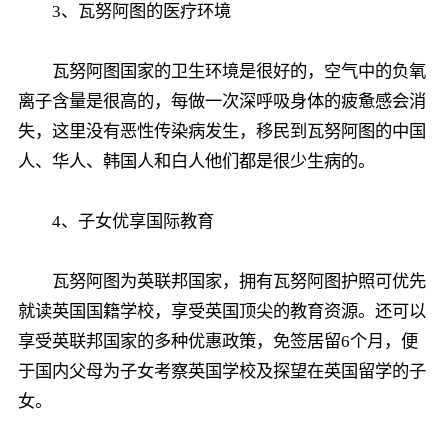
3、瓦努阿图的医疗环境
瓦努阿图国家的卫生环境是很好的，空气中的负氧
离子含量是很高的，每做一次深呼吸身体的疲惫感会消
失，这里没有恶性传染病发生，移民到瓦努阿图的中国
人、华人、韩国人和白人他们都是很少生病的。
4、子女优享国际教育
瓦努阿图为英联邦国家，拥有瓦努阿图护照可优先
就读英国国籍学校，享受英国顶尖的教育资源。还可以
享受英联邦国家的多种优惠政策，免签居留6个月，便
于国内父母为子女考察英国学校及探望在英国留学的子
女。