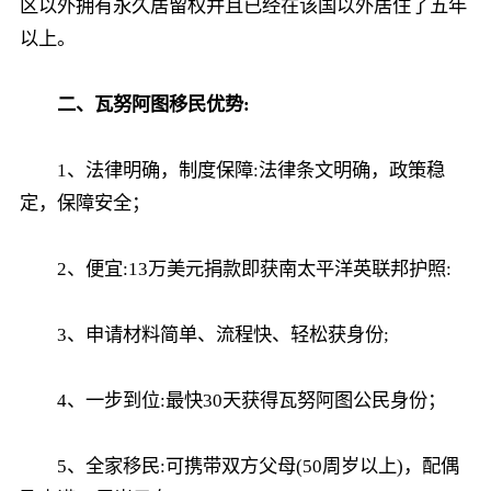
区以外拥有永久居留权并且已经在该国以外居住了五年
以上。
二、瓦努阿图移民优势:
1、法律明确，制度保障:法律条文明确，政策稳
定，保障安全；
2、便宜:13万美元捐款即获南太平洋英联邦护照:
3、申请材料简单、流程快、轻松获身份;
4、一步到位:最快30天获得瓦努阿图公民身份；
5、全家移民:可携带双方父母(50周岁以上)，配偶