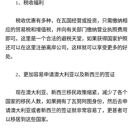
1、税收福利
税收优惠有多种，在瓦国经营或投资，只需缴纳相
应的贸易税和增值税，并向有关部门缴纳营业执照费用
即可。这里是一个合法的避税天堂，如果获得国家护照
还可以在这里注册离岸公司，这样就可以享受更多的好
处。
2、更加容易申请澳大利亚以及新西兰的签证
现在澳大利亚、新西兰移民政策缩紧，减少了各个
国家的移民人数，如果拥有了瓦努阿图身份，然后去申
请澳大利亚或者新西兰的签证就非常容易了，更甚者可
以移居到这些国家。