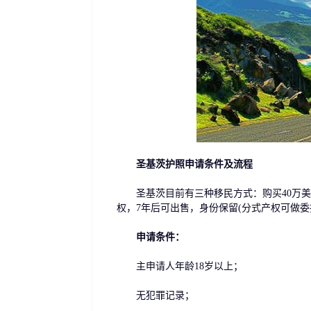
圣基茨护照申请条件及流程
圣基茨目前有三种移民方式：购买40万美金
权，7年后可出售，身份保留(分式产权可做委
申请条件：
主申请人年龄18岁以上；
无犯罪记录；