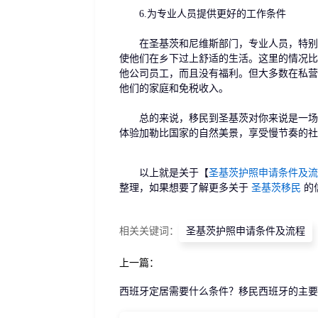
6.为专业人员提供更好的工作条件
在圣基茨和尼维斯部门，专业人员，特别是
使他们在乡下过上舒适的生活。这里的情况比
他公司员工，而且没有福利。但大多数在私营
他们的家庭和免税收入。
总的来说，移民到圣基茨对你来说是一场胜
体验加勒比国家的自然美景，享受慢节奏的社
以上就是关于【
圣基茨护照申请条件及流
整理，如果想要了解更多关于
圣基茨移民
的
相关关键词：
圣基茨护照申请条件及流程
上一篇：
西班牙定居需要什么条件？移民西班牙的主要