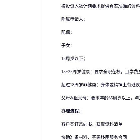
按投资入籍计划要求提供真实准确的资料
附属申请人：
配偶；
子女：
18周岁以下；
18~25周岁健康：要求全职在校，且学费
超过18周岁非健康：身体或精神上有残疾
父母&祖父母：要求年龄65周岁以上，与
办理流程：
客户签订意向书、获取资料清单
协助准备材料、签署移民服务合同