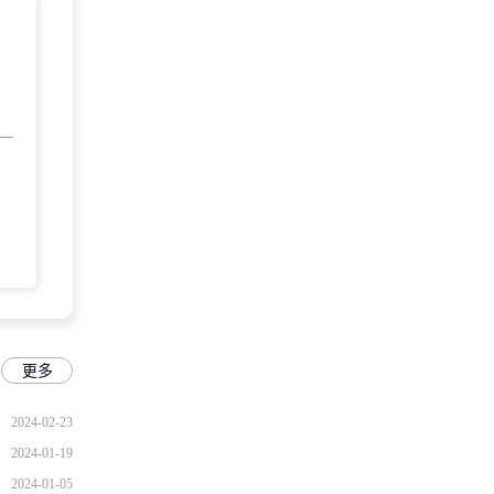
更多
2024-02-23
2024-01-19
2024-01-05